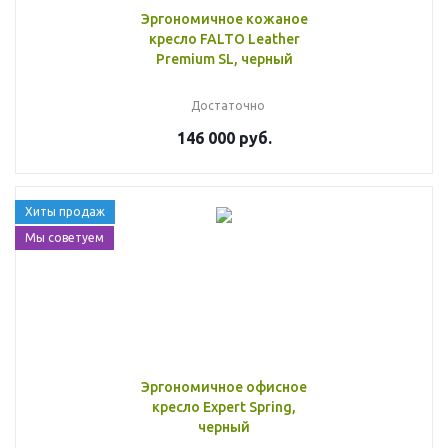
Эргономичное кожаное
кресло FALTO Leather
Premium SL, черный
Достаточно
146 000 руб.
Хиты продаж
Мы советуем
Эргономичное офисное
кресло Expert Spring,
черный