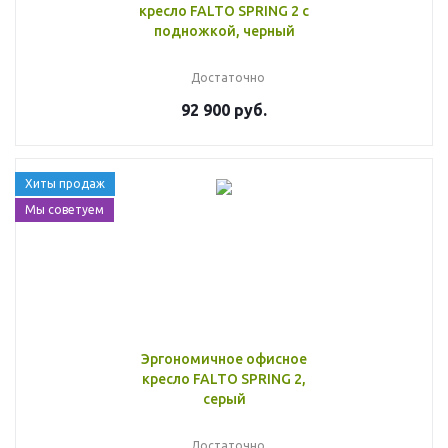
кресло FALTO SPRING 2 с
подножкой, черный
Достаточно
92 900 руб.
Хиты продаж
Мы советуем
Эргономичное офисное
кресло FALTO SPRING 2,
серый
Достаточно