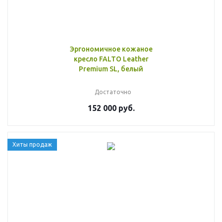
Эргономичное кожаное
кресло FALTO Leather
Premium SL, белый
Достаточно
152 000 руб.
Хиты продаж