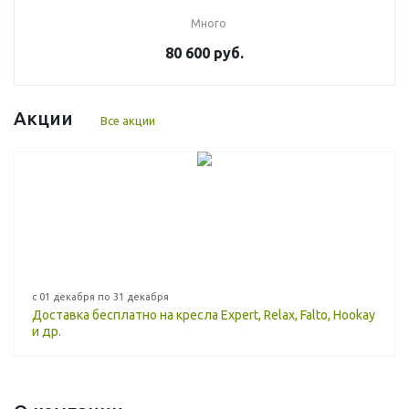
Много
80 600 руб.
Акции
Все акции
с 01 декабря по 31 декабря
Доставка бесплатно на кресла Expert, Relax, Falto, Hookay
и др.