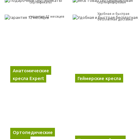
сертификаты
сертифицирован
Удобная и быстрая
гарантия 12 месяцев
бесплатная доставка
Анатомические
кресла Expert
Геймерские кресла
Ортопедические