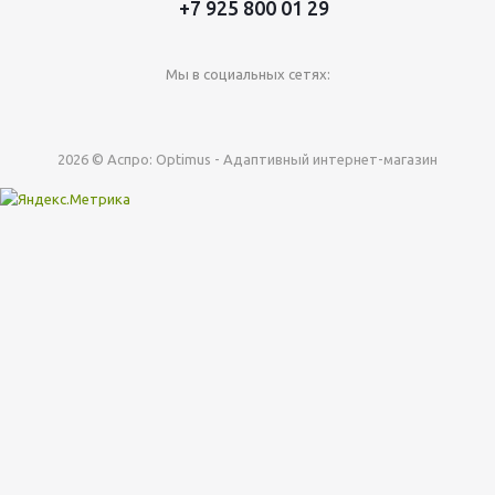
+7 925 800 01 29
Мы в социальных сетях:
2026 © Аспро: Optimus - Адаптивный интернет-магазин