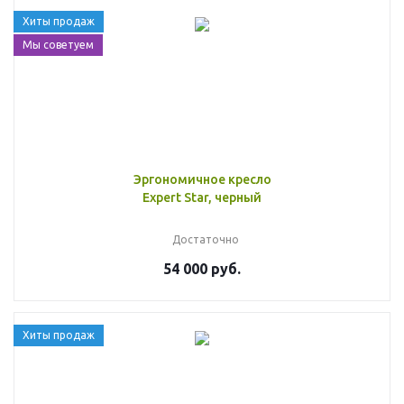
Хиты продаж
Мы советуем
Эргономичное кресло
Expert Star, черный
Достаточно
54 000 руб.
Хиты продаж