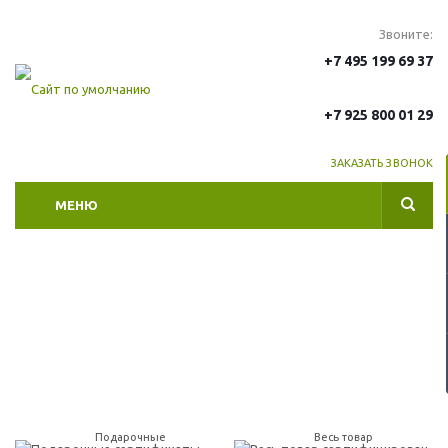
Звоните:
+7 495 199 69 37
+7 925 800 01 29
ЗАКАЗАТЬ ЗВОНОК
МЕНЮ
Подарочные
Весь товар