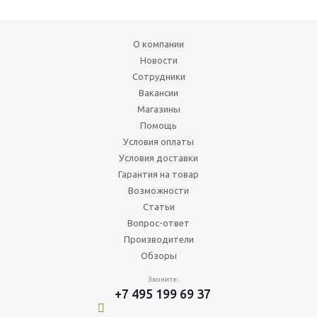
О компании
Новости
Сотрудники
Вакансии
Магазины
Помощь
Условия оплаты
Условия доставки
Гарантия на товар
Возможности
Статьи
Вопрос-ответ
Производители
Обзоры
Звоните:
+7 495 199 69 37