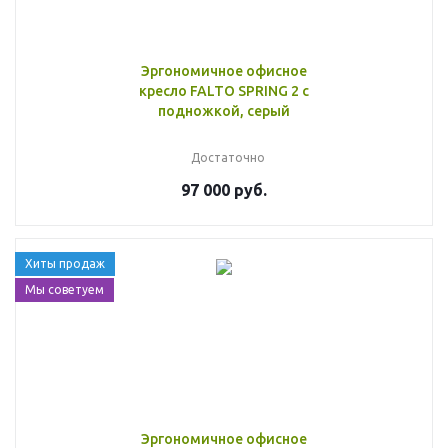
Эргономичное офисное
кресло FALTO SPRING 2 с
подножкой, серый
Достаточно
97 000 руб.
Хиты продаж
Мы советуем
Эргономичное офисное