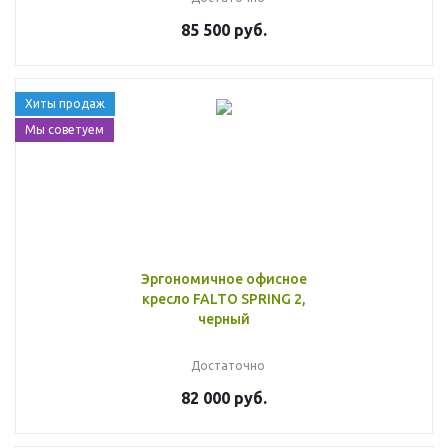
85 500 руб.
Хиты продаж
Мы советуем
Эргономичное офисное
кресло FALTO SPRING 2,
черный
Достаточно
82 000 руб.