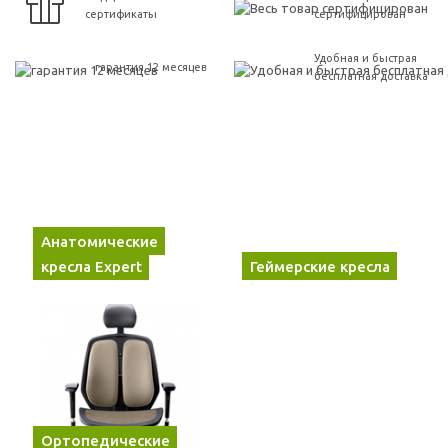
сертификаты
сертифицирован
Удобная и быстрая
гарантия 12 месяцев
бесплатная доставка
Анатомические
кресла Expert
Геймерские кресла
Ортопедические