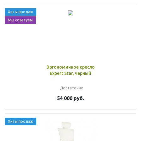
Хиты продаж
Мы советуем
Эргономичное кресло
Expert Star, черный
Достаточно
54 000 руб.
Хиты продаж