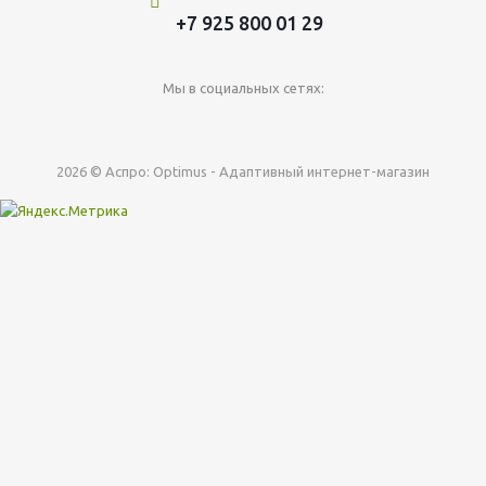
+7 925 800 01 29
Мы в социальных сетях:
2026 © Аспро: Optimus - Адаптивный интернет-магазин