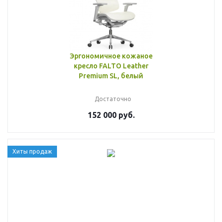
Эргономичное кожаное
кресло FALTO Leather
Premium SL, белый
Достаточно
152 000 руб.
Хиты продаж