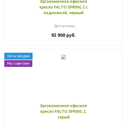
Эргономичное офисное
кресло FALTO SPRING 2 с
подножкой, черный
Достаточно
92 900 руб.
Хиты продаж
Мы советуем
Эргономичное офисное
кресло FALTO SPRING 2,
серый