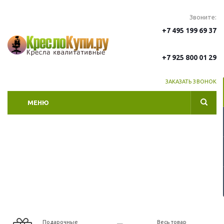
Звоните:
+7 495 199 69 37
+7 925 800 01 29
ЗАКАЗАТЬ ЗВОНОК
МЕНЮ
Подарочные
Весь товар