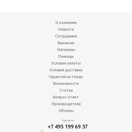
О компании
Новости
Сотрудники
Вакансии
Магазины
Помощь
Условия оплаты
Условия доставки
Гарантия на товар
Возможности
Статьи
Вопрос-ответ
Производители
Обзоры
Звоните:
+7 495 199 69 37