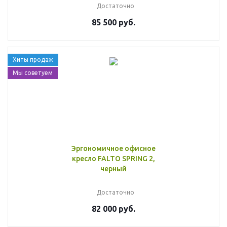
Достаточно
85 500 руб.
Хиты продаж
Мы советуем
Эргономичное офисное
кресло FALTO SPRING 2,
черный
Достаточно
82 000 руб.