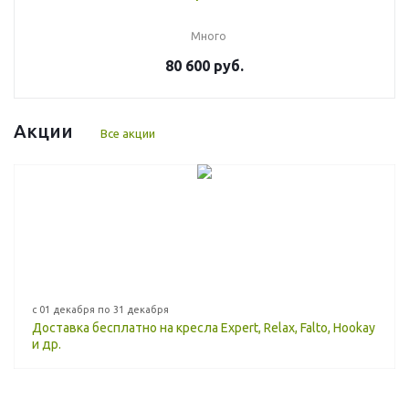
Много
80 600 руб.
Акции
Все акции
с 01 декабря по 31 декабря
Доставка бесплатно на кресла Expert, Relax, Falto, Hookay
и др.