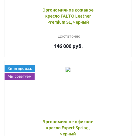
Эргономичное кожаное
кресло FALTO Leather
Premium SL, черный
Достаточно
146 000 руб.
Хиты продаж
Мы советуем
Эргономичное офисное
кресло Expert Spring,
черный