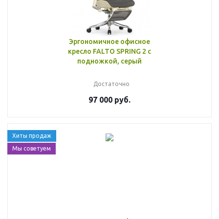
Эргономичное офисное
кресло FALTO SPRING 2 с
подножкой, серый
Достаточно
97 000 руб.
Хиты продаж
Мы советуем