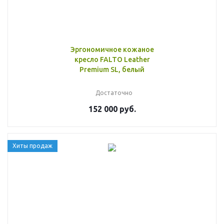
Эргономичное кожаное
кресло FALTO Leather
Premium SL, белый
Достаточно
152 000 руб.
Хиты продаж