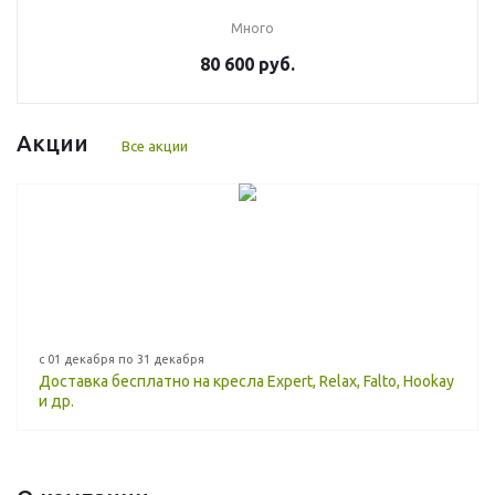
Много
80 600 руб.
Акции
Все акции
с 01 декабря по 31 декабря
Доставка бесплатно на кресла Expert, Relax, Falto, Hookay
и др.