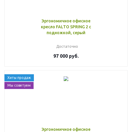
Эргономичное офисное
кресло FALTO SPRING 2 с
подножкой, серый
Достаточно
97 000 руб.
Хиты продаж
Мы советуем
Эргономичное офисное