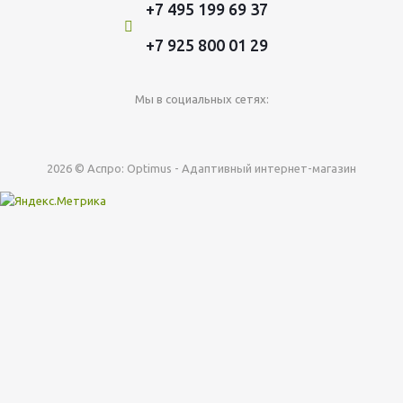
+7 495 199 69 37
+7 925 800 01 29
Мы в социальных сетях:
2026 © Аспро: Optimus - Адаптивный интернет-магазин