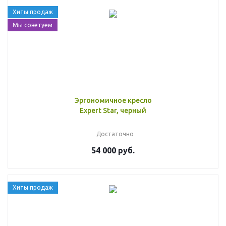
Хиты продаж
Мы советуем
Эргономичное кресло
Expert Star, черный
Достаточно
54 000 руб.
Хиты продаж