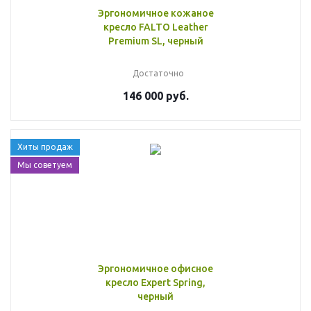
Эргономичное кожаное
кресло FALTO Leather
Premium SL, черный
Достаточно
146 000 руб.
Хиты продаж
Мы советуем
Эргономичное офисное
кресло Expert Spring,
черный