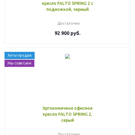
кресло FALTO SPRING 2 с
подножкой, черный
Достаточно
92 900 руб.
Хиты продаж
Мы советуем
Эргономичное офисное
кресло FALTO SPRING 2,
серый
Достаточно