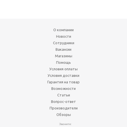
О компании
Новости
Сотрудники
Вакансии
Магазины
Помощь
Условия оплаты
Условия доставки
Гарантия на товар
Возможности
Статьи
Вопрос-ответ
Производители
Обзоры
Звоните: