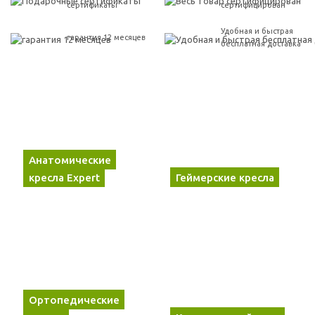
сертификаты
сертифицирован
Удобная и быстрая
гарантия 12 месяцев
бесплатная доставка
Анатомические
кресла Expert
Геймерские кресла
Ортопедические