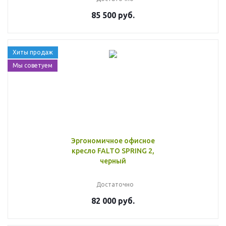
85 500 руб.
Хиты продаж
Мы советуем
Эргономичное офисное
кресло FALTO SPRING 2,
черный
Достаточно
82 000 руб.