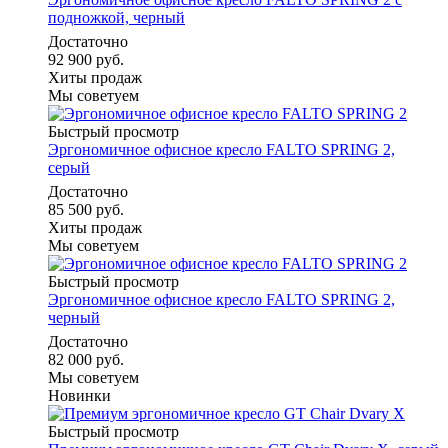
подножкой, черный
Достаточно
92 900 руб.
Хиты продаж
Мы советуем
Быстрый просмотр
Эргономичное офисное кресло FALTO SPRING 2,
серый
Достаточно
85 500 руб.
Хиты продаж
Мы советуем
Быстрый просмотр
Эргономичное офисное кресло FALTO SPRING 2,
черный
Достаточно
82 000 руб.
Мы советуем
Новинки
Быстрый просмотр