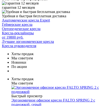
гарантия 12 месяцев
Удобная и быстрая бесплатная доставка
Анатомические кресла Expert
Геймерские кресла
Ортопедические кресла
Кресла-реклайнеры
от 19800 руб.
Лучшие эргономические кресла
Кресла руководителя
Хиты продаж
Мы советуем
Новинки
По акции
Хиты продаж
Мы советуем
Быстрый просмотр
Эргономичное офисное кресло FALTO SPRING 2 с
подножкой, серый