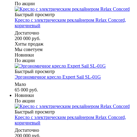
По акции
Быстрый просмотр
Кресло с электрическим реклайнером Relax Concord,
коричневый
Достаточно
200 000 руб.
Хиты продаж
Мы советуем
Новинки
По акции
Быстрый просмотр
Эргономичное кресло Expert Sail SL-01G
Мало
65 000 руб.
Новинки
По акции
Быстрый просмотр
Кресло с электрическим реклайнером Relax Concord,
коричневый
Достаточно
200 000 руб.