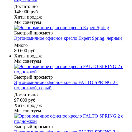
Достаточно
146 000 руб.
Хиты продаж
Мы советуем
Быстрый просмотр
Эргономичное офисное кресло Expert Spring, черный
Много
80 600 руб.
Хиты продаж
Мы советуем
Быстрый просмотр
Эргономичное офисное кресло FALTO SPRING 2 с
подножкой, серый
Достаточно
97 000 руб.
Хиты продаж
Мы советуем
Быстрый просмотр
Эргономичное офисное кресло FALTO SPRING 2 с