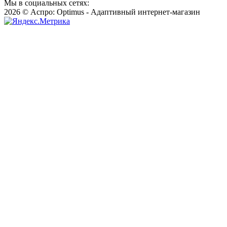
Мы в социальных сетях:
2026 © Аспро: Optimus - Адаптивный интернет-магазин