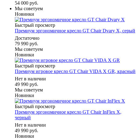
54 000 руб.
Мы советуем
Новинки
Быстрый просмотр
Премиум эргономичное кресло GT Chair Dvary X, серый
Достаточно
79 990 руб.
Мы советуем
Новинки
Быстрый просмотр
Премиум игровое кресло GT Chair VIDA X GR, красный
Нет в наличии
49 990 руб.
Мы советуем
Новинки
Быстрый просмотр
Премиум эргономичное кресло GT Chair InFlex X,
черный
Нет в наличии
49 990 руб.
Новинки