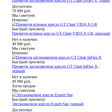
Премиум эргономичное кресло GT Chair Dvary X, серый
Достаточно
79 990 руб.
Мы советуем
Новинки
Быстрый просмотр
Премиум игровое кресло GT Chair VIDA X GR, красный
Нет в наличии
49 990 руб.
Мы советуем
Новинки
Быстрый просмотр
Премиум эргономичное кресло GT Chair InFlex X,
черный
Нет в наличии
49 990 руб.
Хиты продаж
Мы советуем
Быстрый просмотр
Эргономичное кресло Expert Star, черный
Достаточно