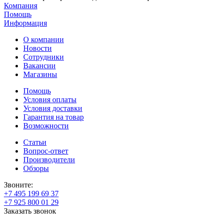
Компания
Помощь
Информация
О компании
Новости
Сотрудники
Вакансии
Магазины
Помощь
Условия оплаты
Условия доставки
Гарантия на товар
Возможности
Статьи
Вопрос-ответ
Производители
Обзоры
Звоните:
+7 495 199 69 37
+7 925 800 01 29
Заказать звонок