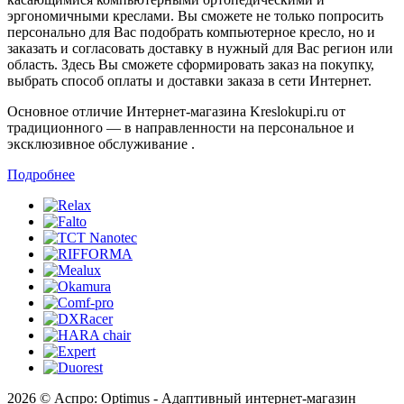
эргономичными креслами. Вы сможете не только попросить
персонально для Вас подобрать компьютерное кресло, но и
заказать и согласовать доставку в нужный для Вас регион или
область. Здесь Вы сможете сформировать заказ на покупку,
выбрать способ оплаты и доставки заказа в сети Интернет.
Основное отличие Интернет-магазина Kreslokupi.ru от
традиционного — в направленности на персональное и
эксклюзивное обслуживание .
Подробнее
2026 © Аспро: Optimus - Адаптивный интернет-магазин