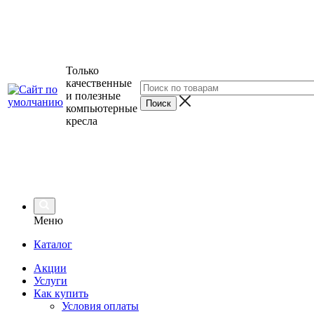
Только
качественные
и полезные
компьютерные
кресла
Меню
Каталог
Акции
Услуги
Как купить
Условия оплаты