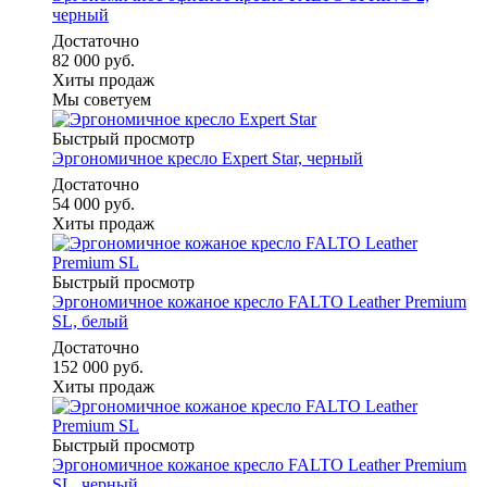
черный
Достаточно
82 000 руб.
Хиты продаж
Мы советуем
Быстрый просмотр
Эргономичное кресло Expert Star, черный
Достаточно
54 000 руб.
Хиты продаж
Быстрый просмотр
Эргономичное кожаное кресло FALTO Leather Premium
SL, белый
Достаточно
152 000 руб.
Хиты продаж
Быстрый просмотр
Эргономичное кожаное кресло FALTO Leather Premium
SL, черный