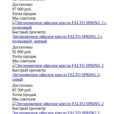
Достаточно
97 000 руб.
Хиты продаж
Мы советуем
Быстрый просмотр
Эргономичное офисное кресло FALTO SPRING 2 с
подножкой, черный
Достаточно
92 900 руб.
Хиты продаж
Мы советуем
Быстрый просмотр
Эргономичное офисное кресло FALTO SPRING 2,
серый
Достаточно
85 500 руб.
Хиты продаж
Мы советуем
Быстрый просмотр
Эргономичное офисное кресло FALTO SPRING 2,