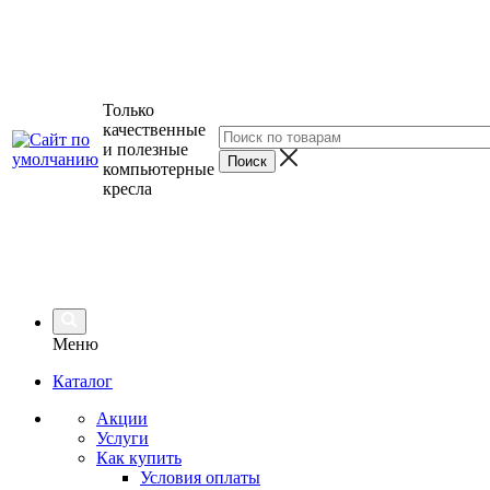
Только
качественные
и полезные
компьютерные
кресла
Меню
Каталог
Акции
Услуги
Как купить
Условия оплаты