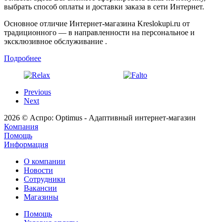
выбрать способ оплаты и доставки заказа в сети Интернет.
Основное отличие Интернет-магазина Kreslokupi.ru от
традиционного — в направленности на персональное и
эксклюзивное обслуживание .
Подробнее
Previous
Next
2026 © Аспро: Optimus - Адаптивный интернет-магазин
Компания
Помощь
Информация
О компании
Новости
Сотрудники
Вакансии
Магазины
Помощь