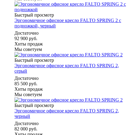
Быстрый просмотр
Эргономичное офисное кресло FALTO SPRING 2 с
подножкой, черный
Достаточно
92 900 руб.
Хиты продаж
Мы советуем
Быстрый просмотр
Эргономичное офисное кресло FALTO SPRING 2,
серый
Достаточно
85 500 руб.
Хиты продаж
Мы советуем
Быстрый просмотр
Эргономичное офисное кресло FALTO SPRING 2,
черный
Достаточно
82 000 руб.
Хиты продаж