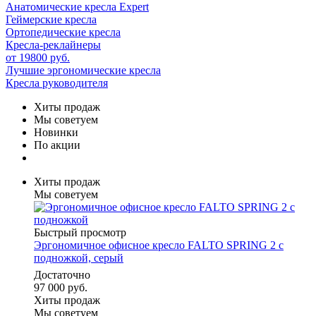
Анатомические кресла Expert
Геймерские кресла
Ортопедические кресла
Кресла-реклайнеры
от 19800 руб.
Лучшие эргономические кресла
Кресла руководителя
Хиты продаж
Мы советуем
Новинки
По акции
Хиты продаж
Мы советуем
Быстрый просмотр
Эргономичное офисное кресло FALTO SPRING 2 с
подножкой, серый
Достаточно
97 000 руб.
Хиты продаж
Мы советуем