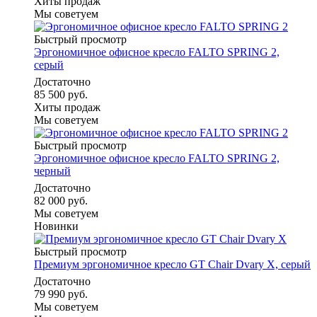
Хиты продаж
Мы советуем
Быстрый просмотр
Эргономичное офисное кресло FALTO SPRING 2,
серый
Достаточно
85 500 руб.
Хиты продаж
Мы советуем
Быстрый просмотр
Эргономичное офисное кресло FALTO SPRING 2,
черный
Достаточно
82 000 руб.
Мы советуем
Новинки
Быстрый просмотр
Премиум эргономичное кресло GT Chair Dvary X, серый
Достаточно
79 990 руб.
Мы советуем