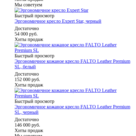
Мы советуем
Быстрый просмотр
Эргономичное кресло Expert Star, черный
Достаточно
54 000 руб.
Хиты продаж
Быстрый просмотр
Эргономичное кожаное кресло FALTO Leather Premium
SL, белый
Достаточно
152 000 руб.
Хиты продаж
Быстрый просмотр
Эргономичное кожаное кресло FALTO Leather Premium
SL, черный
Достаточно
146 000 руб.
Хиты продаж
Мы советуем