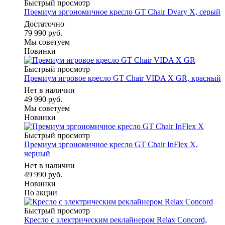
Быстрый просмотр
Премиум эргономичное кресло GT Chair Dvary X, серый
Достаточно
79 990 руб.
Мы советуем
Новинки
Быстрый просмотр
Премиум игровое кресло GT Chair VIDA X GR, красный
Нет в наличии
49 990 руб.
Мы советуем
Новинки
Быстрый просмотр
Премиум эргономичное кресло GT Chair InFlex X,
черный
Нет в наличии
49 990 руб.
Новинки
По акции
Быстрый просмотр
Кресло с электрическим реклайнером Relax Concord,