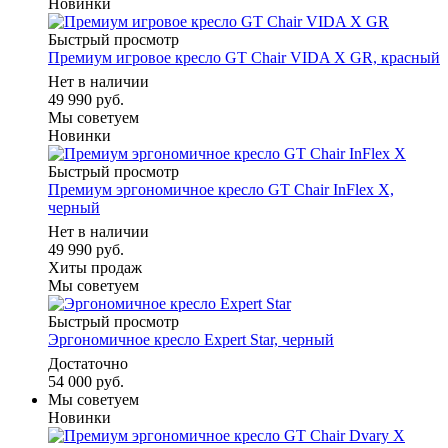
Новинки
Быстрый просмотр
Премиум игровое кресло GT Chair VIDA X GR, красный
Нет в наличии
49 990 руб.
Мы советуем
Новинки
Быстрый просмотр
Премиум эргономичное кресло GT Chair InFlex X,
черный
Нет в наличии
49 990 руб.
Хиты продаж
Мы советуем
Быстрый просмотр
Эргономичное кресло Expert Star, черный
Достаточно
54 000 руб.
Мы советуем
Новинки