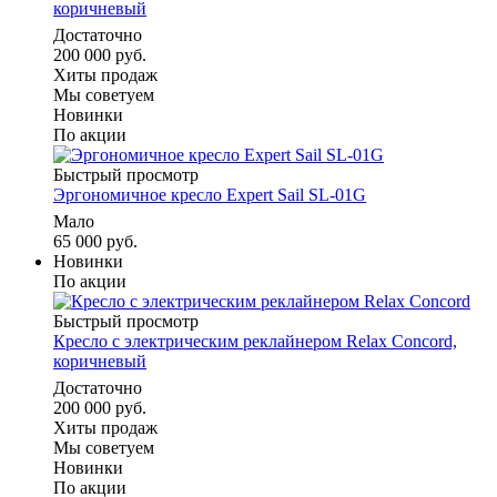
коричневый
Достаточно
200 000 руб.
Хиты продаж
Мы советуем
Новинки
По акции
Быстрый просмотр
Эргономичное кресло Expert Sail SL-01G
Мало
65 000 руб.
Новинки
По акции
Быстрый просмотр
Кресло с электрическим реклайнером Relax Concord,
коричневый
Достаточно
200 000 руб.
Хиты продаж
Мы советуем
Новинки
По акции