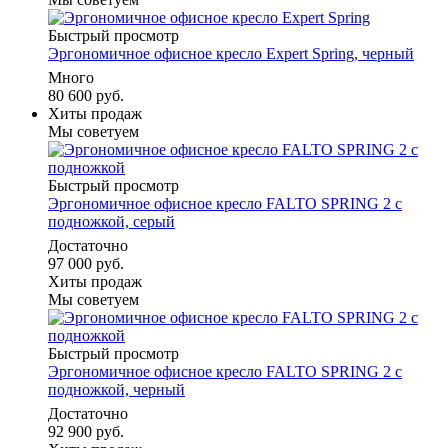
Быстрый просмотр
Эргономичное офисное кресло Expert Spring, черный
Много
80 600 руб.
Хиты продаж
Мы советуем
Быстрый просмотр
Эргономичное офисное кресло FALTO SPRING 2 с
подножкой, серый
Достаточно
97 000 руб.
Хиты продаж
Мы советуем
Быстрый просмотр
Эргономичное офисное кресло FALTO SPRING 2 с
подножкой, черный
Достаточно
92 900 руб.