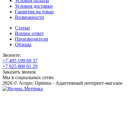
Условия оплаты
Условия доставки
Гарантия на товар
Возможности
Статьи
Вопрос-ответ
Производители
Обзоры
Звоните:
+7 495 199 69 37
+7 925 800 01 29
Заказать звонок
Мы в социальных сетях:
2026 © Аспро: Optimus - Адаптивный интернет-магазин