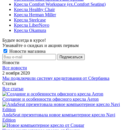
Кресла Comfort Workspace (ex.Comfort Seating)
Кресла Healthy Chair
Кресла Herman Miller
Кресла Steelcase
Кресла LiberNovo
Кресла Okamura
Будьте всегда в курсе!
Узнавайте о скидках и акциях первым
Новости магазина
Новости
Все новости
2 ноября 2020
Мы подключили систему кредитования от Сбербанка
Статьи
Все статьи
Создание и особенности офисного кресла Aeron
AndaSeat презентовала новое компьютерное кресло Navi
Edition