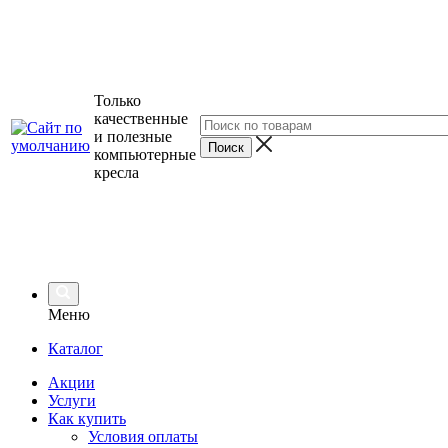
Только
качественные
и полезные
компьютерные
кресла
Меню
Каталог
Акции
Услуги
Как купить
Условия оплаты