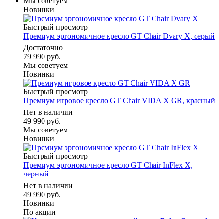
Мы советуем
Новинки
Быстрый просмотр
Премиум эргономичное кресло GT Chair Dvary X, серый
Достаточно
79 990 руб.
Мы советуем
Новинки
Быстрый просмотр
Премиум игровое кресло GT Chair VIDA X GR, красный
Нет в наличии
49 990 руб.
Мы советуем
Новинки
Быстрый просмотр
Премиум эргономичное кресло GT Chair InFlex X,
черный
Нет в наличии
49 990 руб.
Новинки
По акции