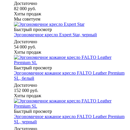
Достаточно
82 000 руб.
Хиты продаж
Мы советуем
Быстрый просмотр
Эргономичное кресло Expert Star, черный
Достаточно
54 000 руб.
Хиты продаж
Быстрый просмотр
Эргономичное кожаное кресло FALTO Leather Premium
SL, белый
Достаточно
152 000 руб.
Хиты продаж
Быстрый просмотр
Эргономичное кожаное кресло FALTO Leather Premium
SL, черный
Достаточно