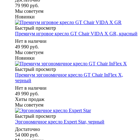
79 990 руб.
Мы советуем
Новинки
Быстрый просмотр
Премиум игровое кресло GT Chair VIDA X GR, красный
Нет в наличии
49 990 руб.
Мы советуем
Новинки
Быстрый просмотр
Премиум эргономичное кресло GT Chair InFlex X,
черный
Нет в наличии
49 990 руб.
Хиты продаж
Мы советуем
Быстрый просмотр
Эргономичное кресло Expert Star, черный
Достаточно
54 000 руб.