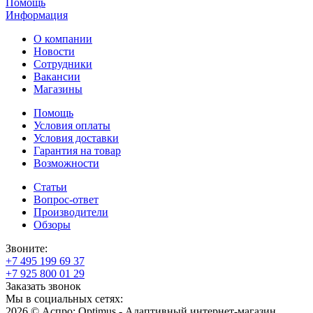
Помощь
Информация
О компании
Новости
Сотрудники
Вакансии
Магазины
Помощь
Условия оплаты
Условия доставки
Гарантия на товар
Возможности
Статьи
Вопрос-ответ
Производители
Обзоры
Звоните:
+7 495 199 69 37
+7 925 800 01 29
Заказать звонок
Мы в социальных сетях:
2026 © Аспро: Optimus - Адаптивный интернет-магазин