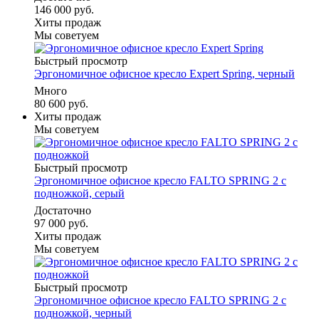
146 000 руб.
Хиты продаж
Мы советуем
Быстрый просмотр
Эргономичное офисное кресло Expert Spring, черный
Много
80 600 руб.
Хиты продаж
Мы советуем
Быстрый просмотр
Эргономичное офисное кресло FALTO SPRING 2 с
подножкой, серый
Достаточно
97 000 руб.
Хиты продаж
Мы советуем
Быстрый просмотр
Эргономичное офисное кресло FALTO SPRING 2 с
подножкой, черный