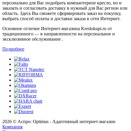
персонально для Вас подобрать компьютерное кресло, но и
заказать и согласовать доставку в нужный для Вас регион или
область. Здесь Вы сможете сформировать заказ на покупку,
выбрать способ оплаты и доставки заказа в сети Интернет.
Основное отличие Интернет-магазина Kreslokupi.ru от
традиционного — в направленности на персональное и
эксклюзивное обслуживание .
Подробнее
2026 © Аспро: Optimus - Адаптивный интернет-магазин
Компания