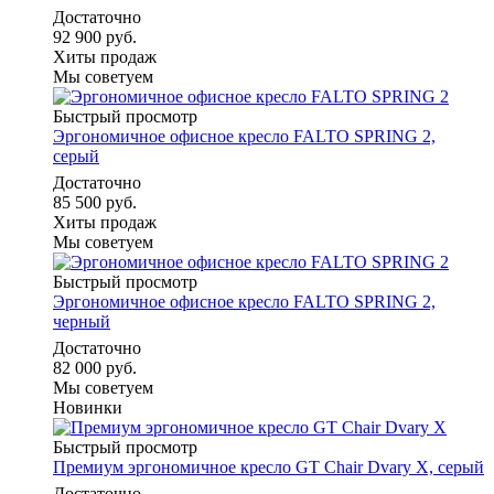
Достаточно
92 900 руб.
Хиты продаж
Мы советуем
Быстрый просмотр
Эргономичное офисное кресло FALTO SPRING 2,
серый
Достаточно
85 500 руб.
Хиты продаж
Мы советуем
Быстрый просмотр
Эргономичное офисное кресло FALTO SPRING 2,
черный
Достаточно
82 000 руб.
Мы советуем
Новинки
Быстрый просмотр
Премиум эргономичное кресло GT Chair Dvary X, серый
Достаточно