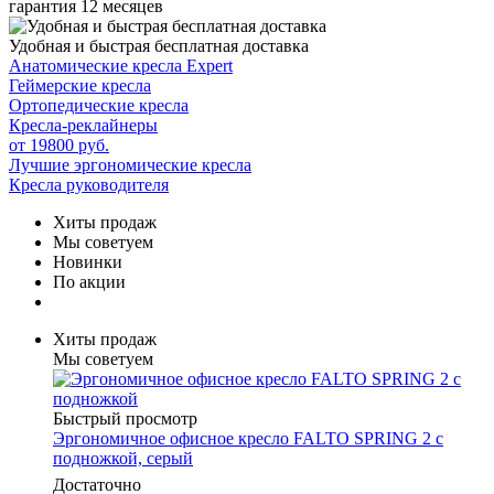
гарантия 12 месяцев
Удобная и быстрая бесплатная доставка
Анатомические кресла Expert
Геймерские кресла
Ортопедические кресла
Кресла-реклайнеры
от 19800 руб.
Лучшие эргономические кресла
Кресла руководителя
Хиты продаж
Мы советуем
Новинки
По акции
Хиты продаж
Мы советуем
Быстрый просмотр
Эргономичное офисное кресло FALTO SPRING 2 с
подножкой, серый
Достаточно