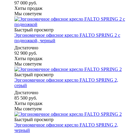
97 000 руб.
Хиты продаж
Мы советуем
Быстрый просмотр
Эргономичное офисное кресло FALTO SPRING 2 с
подножкой, черный
Достаточно
92 900 руб.
Хиты продаж
Мы советуем
Быстрый просмотр
Эргономичное офисное кресло FALTO SPRING 2,
серый
Достаточно
85 500 руб.
Хиты продаж
Мы советуем
Быстрый просмотр
Эргономичное офисное кресло FALTO SPRING 2,
черный