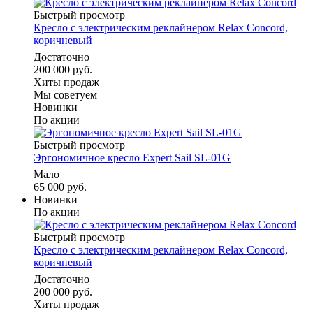
Быстрый просмотр
Кресло с электрическим реклайнером Relax Concord,
коричневый
Достаточно
200 000 руб.
Хиты продаж
Мы советуем
Новинки
По акции
Быстрый просмотр
Эргономичное кресло Expert Sail SL-01G
Мало
65 000 руб.
Новинки
По акции
Быстрый просмотр
Кресло с электрическим реклайнером Relax Concord,
коричневый
Достаточно
200 000 руб.
Хиты продаж