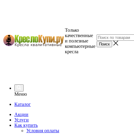
Только
качественные
и полезные
компьютерные
кресла
Меню
Каталог
Акции
Услуги
Как купить
Условия оплаты