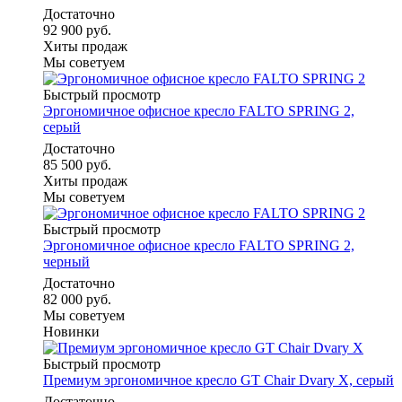
Достаточно
92 900 руб.
Хиты продаж
Мы советуем
Быстрый просмотр
Эргономичное офисное кресло FALTO SPRING 2,
серый
Достаточно
85 500 руб.
Хиты продаж
Мы советуем
Быстрый просмотр
Эргономичное офисное кресло FALTO SPRING 2,
черный
Достаточно
82 000 руб.
Мы советуем
Новинки
Быстрый просмотр
Премиум эргономичное кресло GT Chair Dvary X, серый
Достаточно