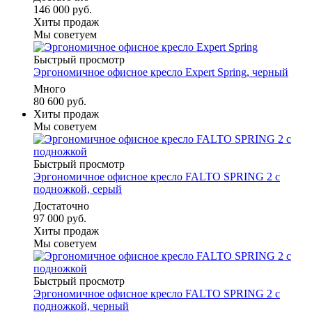
146 000 руб.
Хиты продаж
Мы советуем
Быстрый просмотр
Эргономичное офисное кресло Expert Spring, черный
Много
80 600 руб.
Хиты продаж
Мы советуем
Быстрый просмотр
Эргономичное офисное кресло FALTO SPRING 2 с
подножкой, серый
Достаточно
97 000 руб.
Хиты продаж
Мы советуем
Быстрый просмотр
Эргономичное офисное кресло FALTO SPRING 2 с
подножкой, черный