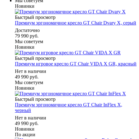
Мы советуем
Новинки
Быстрый просмотр
Премиум эргономичное кресло GT Chair Dvary X, серый
Достаточно
79 990 руб.
Мы советуем
Новинки
Быстрый просмотр
Премиум игровое кресло GT Chair VIDA X GR, красный
Нет в наличии
49 990 руб.
Мы советуем
Новинки
Быстрый просмотр
Премиум эргономичное кресло GT Chair InFlex X,
черный
Нет в наличии
49 990 руб.
Новинки
По акции