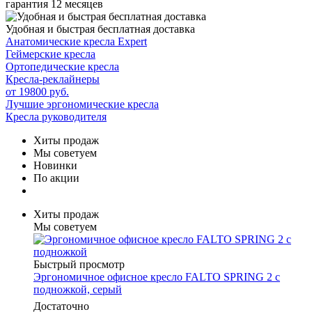
гарантия 12 месяцев
Удобная и быстрая бесплатная доставка
Анатомические кресла Expert
Геймерские кресла
Ортопедические кресла
Кресла-реклайнеры
от 19800 руб.
Лучшие эргономические кресла
Кресла руководителя
Хиты продаж
Мы советуем
Новинки
По акции
Хиты продаж
Мы советуем
Быстрый просмотр
Эргономичное офисное кресло FALTO SPRING 2 с
подножкой, серый
Достаточно