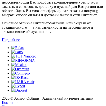
персонально для Вас подобрать компьютерное кресло, но и
заказать и согласовать доставку в нужный для Вас регион или
область. Здесь Вы сможете сформировать заказ на покупку,
выбрать способ оплаты и доставки заказа в сети Интернет.
Основное отличие Интернет-магазина Kreslokupi.ru от
традиционного — в направленности на персональное и
эксклюзивное обслуживание .
Подробнее
2026 © Аспро: Optimus - Адаптивный интернет-магазин
Компания