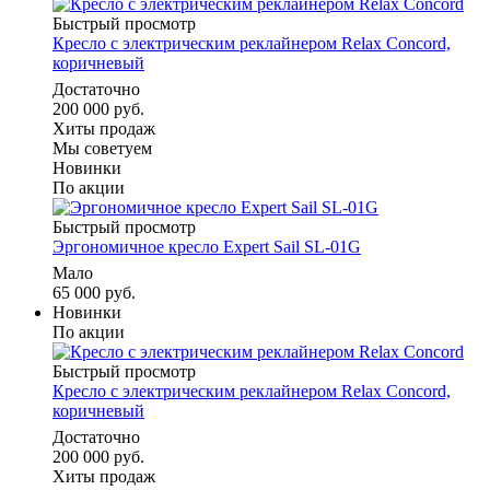
Быстрый просмотр
Кресло с электрическим реклайнером Relax Concord,
коричневый
Достаточно
200 000 руб.
Хиты продаж
Мы советуем
Новинки
По акции
Быстрый просмотр
Эргономичное кресло Expert Sail SL-01G
Мало
65 000 руб.
Новинки
По акции
Быстрый просмотр
Кресло с электрическим реклайнером Relax Concord,
коричневый
Достаточно
200 000 руб.
Хиты продаж