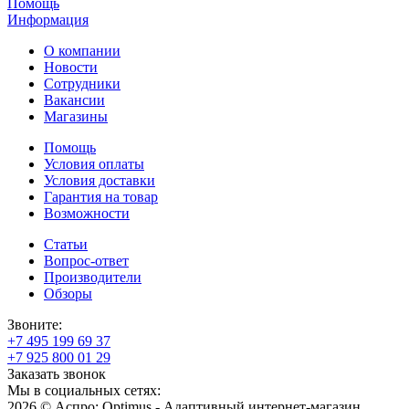
Помощь
Информация
О компании
Новости
Сотрудники
Вакансии
Магазины
Помощь
Условия оплаты
Условия доставки
Гарантия на товар
Возможности
Статьи
Вопрос-ответ
Производители
Обзоры
Звоните:
+7 495 199 69 37
+7 925 800 01 29
Заказать звонок
Мы в социальных сетях:
2026 © Аспро: Optimus - Адаптивный интернет-магазин