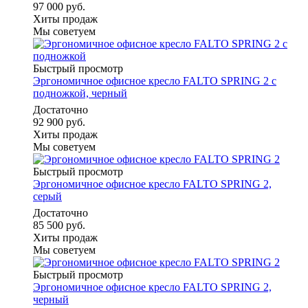
97 000 руб.
Хиты продаж
Мы советуем
Быстрый просмотр
Эргономичное офисное кресло FALTO SPRING 2 с
подножкой, черный
Достаточно
92 900 руб.
Хиты продаж
Мы советуем
Быстрый просмотр
Эргономичное офисное кресло FALTO SPRING 2,
серый
Достаточно
85 500 руб.
Хиты продаж
Мы советуем
Быстрый просмотр
Эргономичное офисное кресло FALTO SPRING 2,
черный