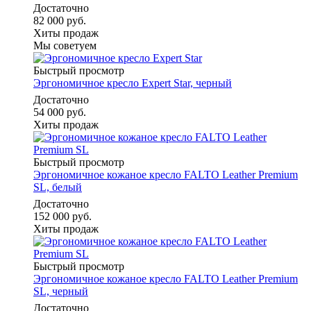
Достаточно
82 000 руб.
Хиты продаж
Мы советуем
Быстрый просмотр
Эргономичное кресло Expert Star, черный
Достаточно
54 000 руб.
Хиты продаж
Быстрый просмотр
Эргономичное кожаное кресло FALTO Leather Premium
SL, белый
Достаточно
152 000 руб.
Хиты продаж
Быстрый просмотр
Эргономичное кожаное кресло FALTO Leather Premium
SL, черный
Достаточно