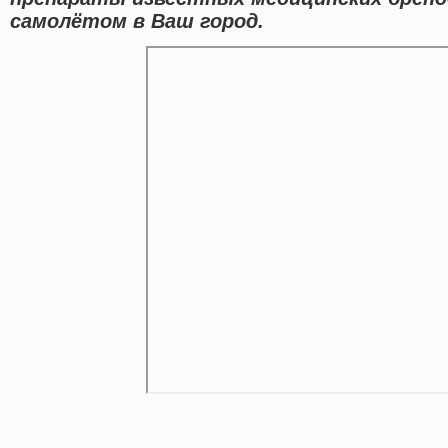
самолётом в Ваш город.