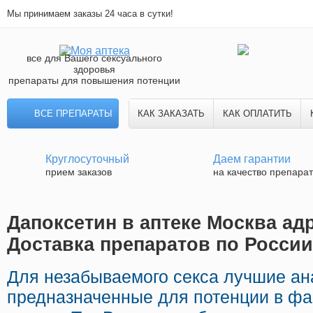
Мы принимаем заказы 24 часа в сутки!
все для Вашего сексуального
здоровья
препараты для повышения потенции
ВСЕ ПРЕПАРАТЫ
КАК ЗАКАЗАТЬ
КАК ОПЛАТИТЬ
Круглосуточный
Даем гарантии
прием заказов
на качество препара
Дапоксетин в аптеке Москва адр
Доставка препаратов по России
Для незабываемого секса лучшие ан
предназначенные для потенции в ф