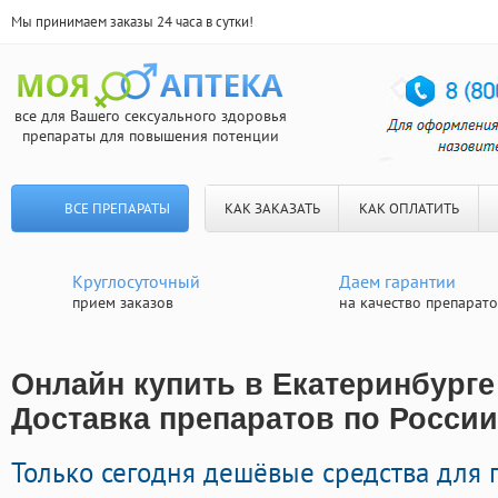
Мы принимаем заказы 24 часа в сутки!
все для Вашего сексуального здоровья
препараты для повышения потенции
ВСЕ ПРЕПАРАТЫ
КАК ЗАКАЗАТЬ
КАК ОПЛАТИТЬ
Круглосуточный
Даем гарантии
прием заказов
на качество препарат
Онлайн купить в Екатеринбурге
Доставка препаратов по России
Только сегодня дешёвые средства для 