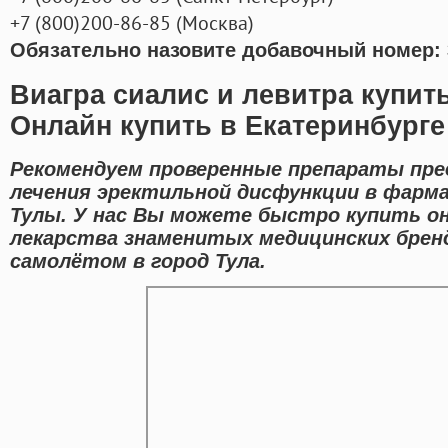
+7
(800
)200-86-85
(
Москва)
Обязательно назовите добавочный номер: 
Виагра сиалис и левитра купит
Онлайн купить в Екатеринбурге
Рекомендуем проверенные препараты пре
лечения эректильной дисфункции в фарм
Тулы. У нас Вы можете быстро купить о
лекарства знаменитых медицинских брен
самолётом в город Тула.