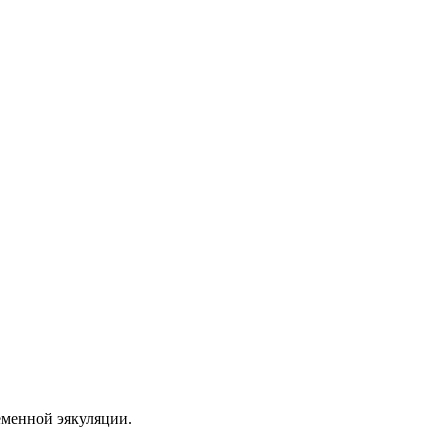
еменной эякуляции.