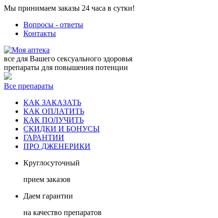
Мы принимаем заказы 24 часа в сутки!
Вопросы - ответы
Контакты
все для Вашего сексуального здоровья
препараты для повышения потенции
Все препараты
КАК ЗАКАЗАТЬ
КАК ОПЛАТИТЬ
КАК ПОЛУЧИТЬ
СКИДКИ И БОНУСЫ
ГАРАНТИИ
ПРО ДЖЕНЕРИКИ
Круглосуточный
прием заказов
Даем гарантии
на качество препаратов