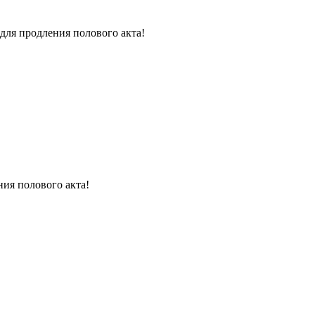
для продления полового акта!
ния полового акта!