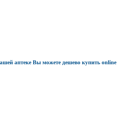
ашей аптеке Вы можете дешево купить online