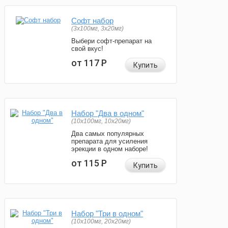
Софт набор
(3x100мг, 3x20мг)
Выбери софт-препарат на
свой вкус!
от 117
Р
Купить
Набор "Два в одном"
(10x100мг, 10x20мг)
Два самых популярных
препарата для усиления
эрекции в одном наборе!
от 115
Р
Купить
Набор "Три в одном"
(10x100мг, 20x20мг)