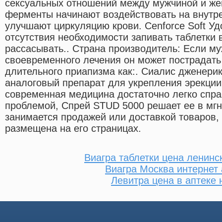
сексуальных отношений между мужчиной и же
ферменты начинают воздействовать на внутр
улучшают циркуляцию крови. Cenforce Soft Уд
отсутствия необходимости запивать таблетки 
рассасывать.. Страна производитель: Если му
своевременного лечения он может пострадать
длительного приапизма как:. Сиалис дженерик (S
аналоговый препарат для укрепления эрекции
современная медицина достаточно легко спра
проблемой, Спрей STUD 5000 решает ее в мгн
занимается продажей или доставкой товаров,
размещена на его страницах.
Виагра таблетки цена ленинс
Виагра Москва интернет 
Левитра цена в аптеке 