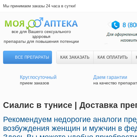
Мы принимаем заказы 24 часа в сутки!
все для Вашего сексуального
здоровья
препараты для повышения потенции
ВСЕ ПРЕПАРАТЫ
КАК ЗАКАЗАТЬ
КАК ОПЛАТИТЬ
Круглосуточный
Даем гарантии
прием заказов
на качество препара
Сиалис в тунисе | Доставка пр
Рекомендуем недорогие аналоги пр
возбуждения женщин и мужчин в фед