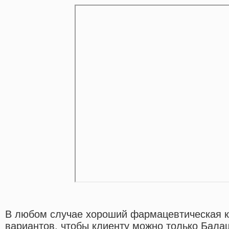
В любом случае хороший фармацевтическая к
вариантов, чтобы клиенту можно только Бала