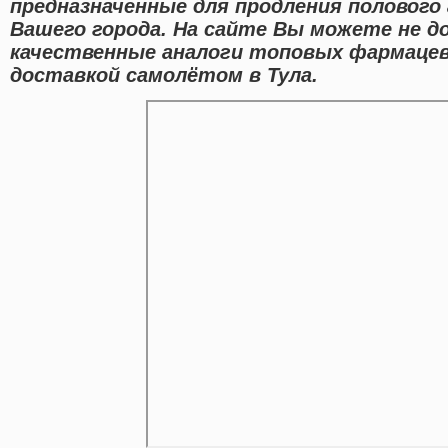
предназначенные для продления полового
Вашего города. На сайте Вы можете не до
качественные аналоги топовых фармацев
доставкой самолётом в Тула.