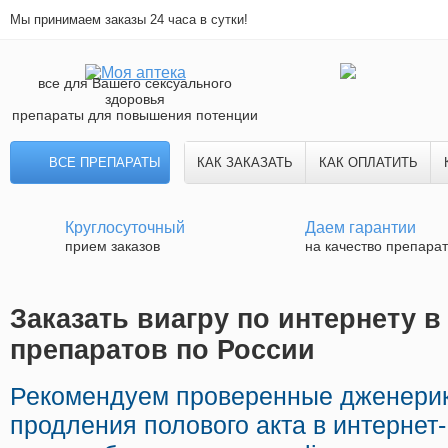
Мы принимаем заказы 24 часа в сутки!
все для Вашего сексуального
здоровья
препараты для повышения потенции
ВСЕ ПРЕПАРАТЫ
КАК ЗАКАЗАТЬ
КАК ОПЛАТИТЬ
Круглосуточный
Даем гарантии
прием заказов
на качество препара
Заказать виагру по интернету в 
препаратов по России
Рекомендуем проверенные дженери
продления полового акта в интернет-