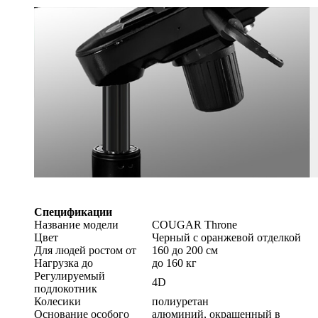
Спецификации
Название модели
COUGAR Throne
Цвет
Черный с оранжевой отделкой
Для людей ростом от
160 до 200 см
Нагрузка до
до 160 кг
Регулируемый
4D
подлокотник
Колесики
полиуретан
Основание особого
алюминий, окрашенный в