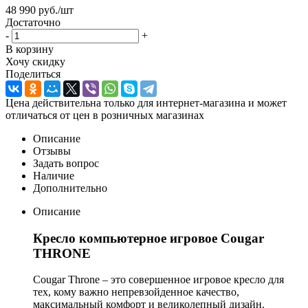
48 990
руб.
/шт
Достаточно
-
+
В корзину
Хочу скидку
Поделиться
Цена действительна только для интернет-магазина и может
отличаться от цен в розничных магазинах
Описание
Отзывы
Задать вопрос
Наличие
Дополнительно
Описание
Кресло компьютерное игровое Cougar
THRONE
Cougar Throne – это совершенное игровое кресло для
тех, кому важно непревзойденное качество,
максимальный комфорт и великолепный дизайн.