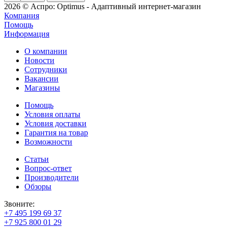
2026 © Аспро: Optimus - Адаптивный интернет-магазин
Компания
Помощь
Информация
О компании
Новости
Сотрудники
Вакансии
Магазины
Помощь
Условия оплаты
Условия доставки
Гарантия на товар
Возможности
Статьи
Вопрос-ответ
Производители
Обзоры
Звоните:
+7 495 199 69 37
+7 925 800 01 29