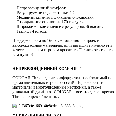
Непревзойденный комфорт
Регулируемые подлокотники 4D
Механизм качания с функцией блокировки
Откидывание спинки на 170 градусов
Широкое мягкое сиденье с регулировкой высоты
Газлифт 4 класса
Поддержка веса до 160 кг, множество настроек и
высококлассные материалы: если вы ищите именно эти
качества в вашем игровом кресле, то Throne - это то, что
вам нужно!
НЕПРЕВЗОЙДЕННЫЙ КОМФОРТ
COUGAR Throne дарит комфорт, столь необходимый во
время длительных игровых сессий. Первоклассные
материалы и многочисленные настройки, а также
уникальный дизайн от COUGAR – все это делает кресло
Throne непревзойденным.
УНИКАЛЬНЫЙ ДИЗАЙН