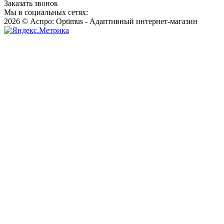
Заказать звонок
Мы в социальных сетях:
2026 © Аспро: Optimus - Адаптивный интернет-магазин