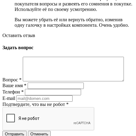
покупателя вопросы и развеять его сомнения в покупке.
Используйте её по своему усмотрению.
Вы можете убрать её или вернуть обратно, изменив
одну галочку в настройках компонента. Очень удобно.
Оставить отзыв
Задать вопрос
Вопрос
*
Ваше имя
*
Телефон
*
E-mail
Подтвердите, что вы не робот
*
Отменить