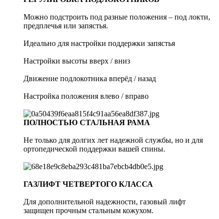
Можно подстроить под разные положения – под локти,
предплечья или запястья.
Идеально для настройки поддержки запястья
Настройки высоты вверх / вниз
Движение подлокотника вперёд / назад
Настройка положения влево / вправо
ПОЛНОСТЬЮ СТАЛЬНАЯ РАМА
Не только для долгих лет надежной службы, но и для
ортопедической поддержки вашей спины.
ГАЗЛИФТ ЧЕТВЕРТОГО КЛАССА
Для дополнительной надежности, газовый лифт
защищен прочным стальным кожухом.