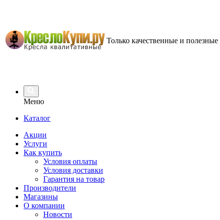
Только качественные и полезные
Меню
Каталог
Акции
Услуги
Как купить
Условия оплаты
Условия доставки
Гарантия на товар
Производители
Магазины
О компании
Новости