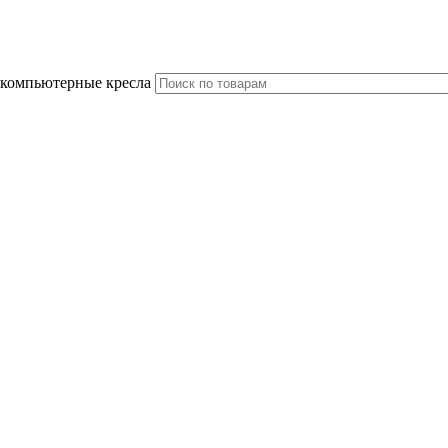
 компьютерные кресла