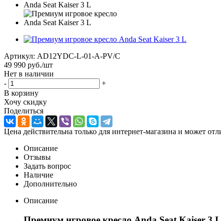
Артикул:
AD12YDC-L-01-A-PV/C
49 990
руб.
/шт
Нет в наличии
-
+
В корзину
Хочу скидку
Поделиться
Цена действительна только для интернет-магазина и может отл
Описание
Отзывы
Задать вопрос
Наличие
Дополнительно
Описание
Премиум игровое кресло Anda Seat Kaiser 3 