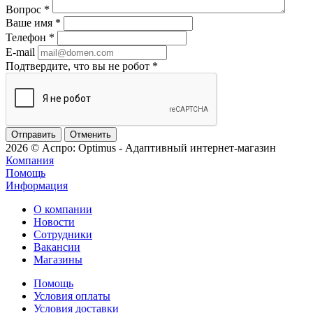
Вопрос
*
Ваше имя
*
Телефон
*
E-mail
Подтвердите, что вы не робот
*
Отменить
2026 © Аспро: Optimus - Адаптивный интернет-магазин
Компания
Помощь
Информация
О компании
Новости
Сотрудники
Вакансии
Магазины
Помощь
Условия оплаты
Условия доставки