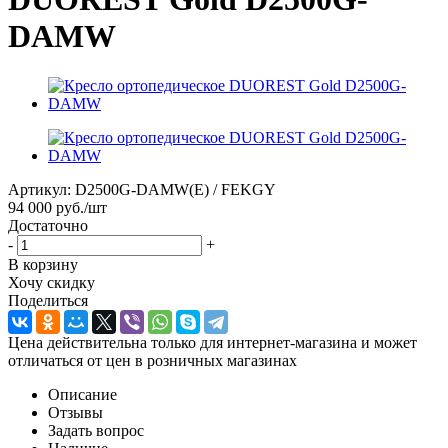
DAMW
Артикул:
D2500G-DAMW(E) / FEKGY
94 000
руб.
/шт
Достаточно
-
+
В корзину
Хочу скидку
Поделиться
Цена действительна только для интернет-магазина и может
отличаться от цен в розничных магазинах
Описание
Отзывы
Задать вопрос