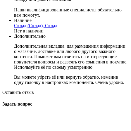
Наши квалифицированные специалисты обязательно
вам помогут.
Наличие
Склад (Склад), Склад
Нет в наличии
Дополнительно
Дополнительная вкладка, для размещения информации
о магазине, доставке или любого другого важного
контента. Поможет вам ответить на интересующие
покупателя вопросы и развеять его сомнения в покупке.
Используйте её по своему усмотрению.
Вы можете убрать её или вернуть обратно, изменив
одну галочку в настройках компонента. Очень удобно.
Оставить отзыв
Задать вопрос