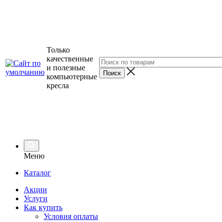
Только
качественные
и полезные
компьютерные
кресла
Меню
Каталог
Акции
Услуги
Как купить
Условия оплаты