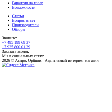
Гарантия на товар
Возможности
Статьи
Вопрос-ответ
Производители
Обзоры
Звоните:
+7 495 199 69 37
+7 925 800 01 29
Заказать звонок
Мы в социальных сетях:
2026 © Аспро: Optimus - Адаптивный интернет-магазин