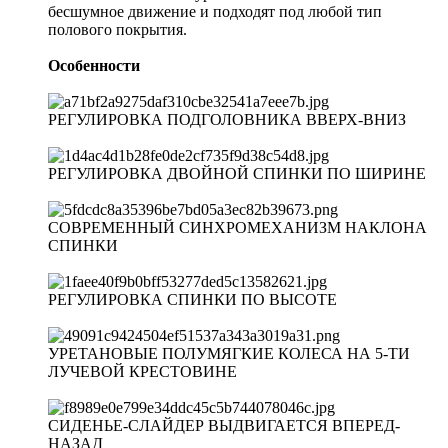
бесшумное движение и подходят под любой тип
полового покрытия.
Особенности
РЕГУЛИРОВКА ПОДГОЛОВНИКА ВВЕРХ-ВНИЗ
РЕГУЛИРОВКА ДВОЙНОЙ СПИНКИ ПО ШИРИНЕ
СОВРЕМЕННЫЙ СИНХРОМЕХАНИЗМ НАКЛОНА
СПИНКИ
РЕГУЛИРОВКА СПИНКИ ПО ВЫСОТЕ
УРЕТАНОВЫЕ ПОЛУМЯГКИЕ КОЛЕСА НА 5-ТИ
ЛУЧЕВОЙ КРЕСТОВИНЕ
СИДЕНЬЕ-СЛАЙДЕР ВЫДВИГАЕТСЯ ВПЕРЕД-
НАЗАД