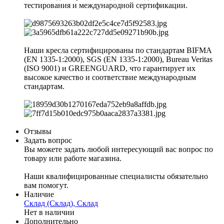
тестирования и международной сертификации.
Наши кресла сертифицированы по стандартам BIFMA
(EN 1335-1:2000), SGS (EN 1335-1:2000), Bureau Veritas
(ISO 9001) и GREENGUARD, что гарантирует их
высокое качество и соответствие международным
стандартам.
Отзывы
Задать вопрос
Вы можете задать любой интересующий вас вопрос по
товару или работе магазина.
Наши квалифицированные специалисты обязательно
вам помогут.
Наличие
Склад (Склад), Склад
Нет в наличии
Дополнительно