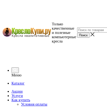
Только
качественные
и полезные
компьютерные
кресла
Меню
Каталог
Акции
Услуги
Как купить
Условия оплаты