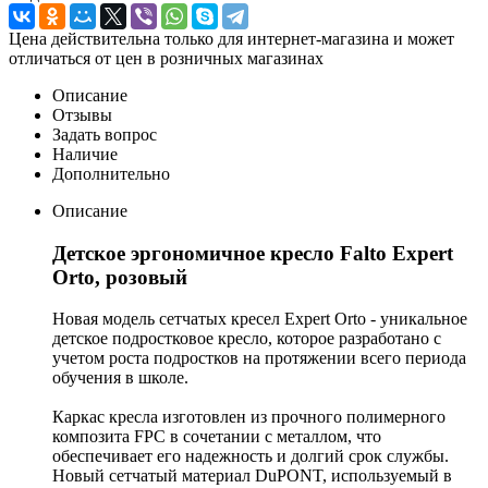
Цена действительна только для интернет-магазина и может
отличаться от цен в розничных магазинах
Описание
Отзывы
Задать вопрос
Наличие
Дополнительно
Описание
Детское эргономичное кресло Falto Expert
Orto, розовый
Новая модель сетчатых кресел Expert Orto - уникальное
детское подростковое кресло, которое разработано с
учетом роста подростков на протяжении всего периода
обучения в школе.
Каркас кресла изготовлен из прочного полимерного
композита FPC в сочетании с металлом, что
обеспечивает его надежность и долгий срок службы.
Новый сетчатый материал DuPONT, используемый в