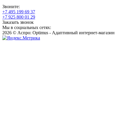
Звоните:
+7 495 199 69 37
+7 925 800 01 29
Заказать звонок
Мы в социальных сетях:
2026 © Аспро: Optimus - Адаптивный интернет-магазин