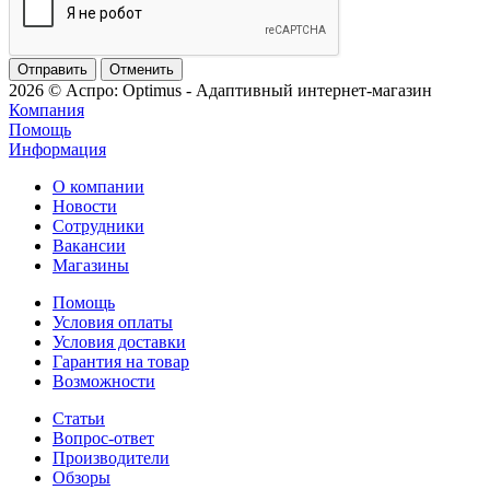
Отменить
2026 © Аспро: Optimus - Адаптивный интернет-магазин
Компания
Помощь
Информация
О компании
Новости
Сотрудники
Вакансии
Магазины
Помощь
Условия оплаты
Условия доставки
Гарантия на товар
Возможности
Статьи
Вопрос-ответ
Производители
Обзоры