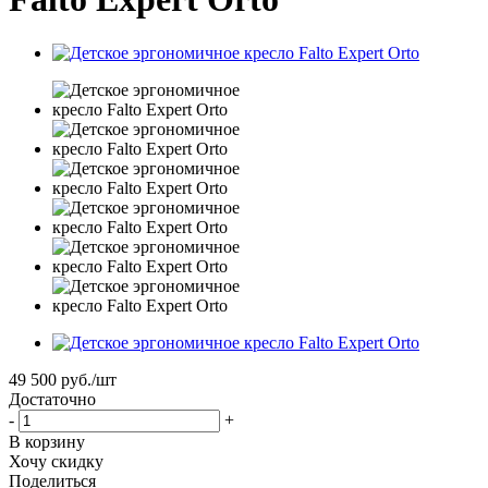
49 500
руб.
/шт
Достаточно
-
+
В корзину
Хочу скидку
Поделиться