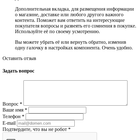
Дополнительная вкладка, для размещения информации
о магазине, доставке или любого другого важного
контента. Поможет вам ответить на интересующие
покупателя вопросы и развеять его сомнения в покупке.
Используйте её по своему усмотрению.
Вы можете убрать её или вернуть обратно, изменив
одну галочку в настройках компонента. Очень удобно.
Оставить отзыв
Задать вопрос
Вопрос
*
Ваше имя
*
Телефон
*
E-mail
Подтвердите, что вы не робот
*