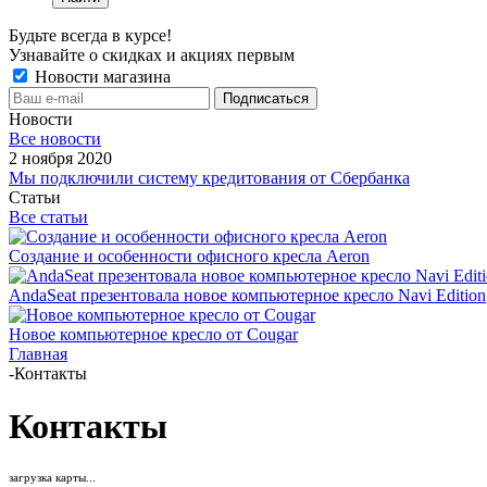
Будьте всегда в курсе!
Узнавайте о скидках и акциях первым
Новости магазина
Новости
Все новости
2 ноября 2020
Мы подключили систему кредитования от Сбербанка
Статьи
Все статьи
Создание и особенности офисного кресла Aeron
AndaSeat презентовала новое компьютерное кресло Navi Edition
Новое компьютерное кресло от Cougar
Главная
-
Контакты
Контакты
загрузка карты...