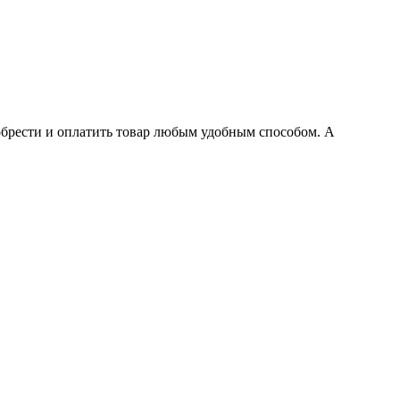
обрести и оплатить товар любым удобным способом. А