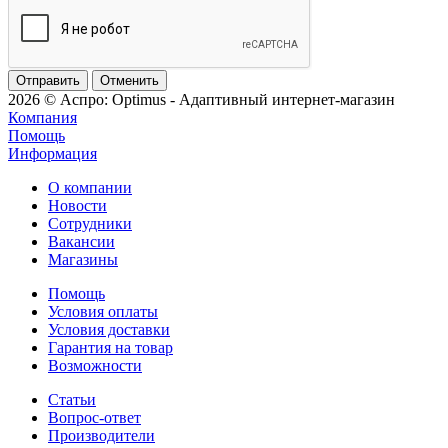
Отменить
2026 © Аспро: Optimus - Адаптивный интернет-магазин
Компания
Помощь
Информация
О компании
Новости
Сотрудники
Вакансии
Магазины
Помощь
Условия оплаты
Условия доставки
Гарантия на товар
Возможности
Статьи
Вопрос-ответ
Производители