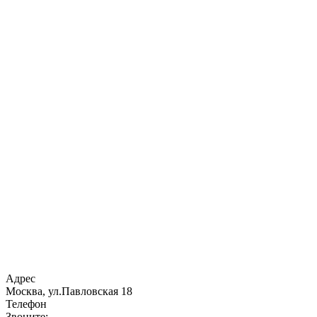
Адрес
Москва, ул.Павловская 18
Телефон
Звоните: