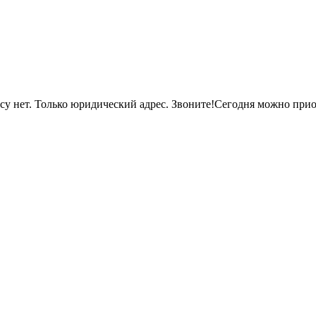
су нет. Только юридический адрес. Звоните!Сегодня можно при