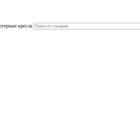
ютерные кресла