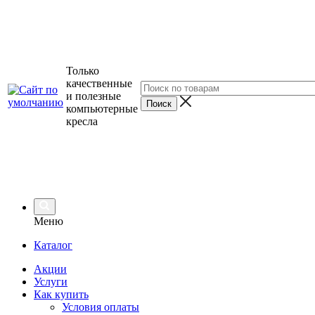
Только
качественные
и полезные
компьютерные
кресла
Меню
Каталог
Акции
Услуги
Как купить
Условия оплаты