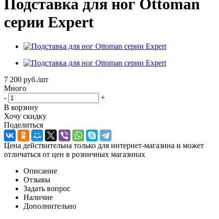
Подставка для ног Ottoman
серии Expert
7 200
руб.
/шт
Много
-
+
В корзину
Хочу скидку
Поделиться
Цена действительна только для интернет-магазина и может
отличаться от цен в розничных магазинах
Описание
Отзывы
Задать вопрос
Наличие
Дополнительно