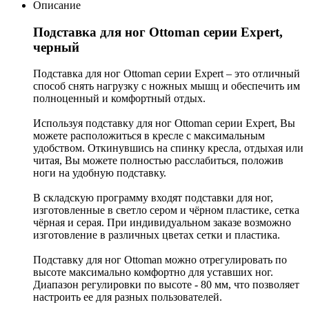
Описание
Подставка для ног Ottoman серии Expert,
черный
Подставка для ног Ottoman серии Expert – это отличный
способ снять нагрузку с ножных мышц и обеспечить им
полноценный и комфортный отдых.
Используя подставку для ног Ottoman серии Expert, Вы
можете расположиться в кресле с максимальным
удобством. Откинувшись на спинку кресла, отдыхая или
читая, Вы можете полностью расслабиться, положив
ноги на удобную подставку.
В складскую программу входят подставки для ног,
изготовленные в светло сером и чёрном пластике, сетка
чёрная и серая. При индивидуальном заказе возможно
изготовление в различных цветах сетки и пластика.
Подставку для ног Ottoman можно отрегулировать по
высоте максимально комфортно для уставших ног.
Диапазон регулировки по высоте - 80 мм, что позволяет
настроить ее для разных пользователей.