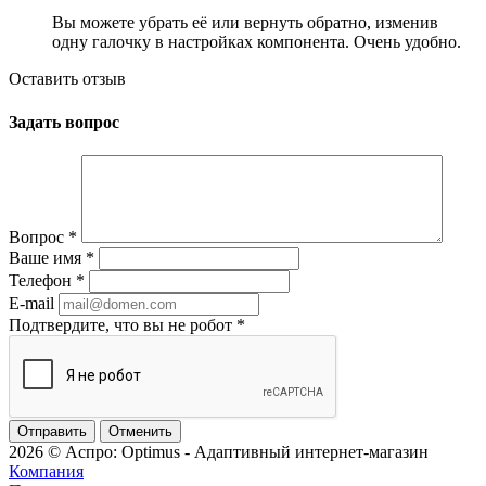
Вы можете убрать её или вернуть обратно, изменив
одну галочку в настройках компонента. Очень удобно.
Оставить отзыв
Задать вопрос
Вопрос
*
Ваше имя
*
Телефон
*
E-mail
Подтвердите, что вы не робот
*
Отменить
2026 © Аспро: Optimus - Адаптивный интернет-магазин
Компания