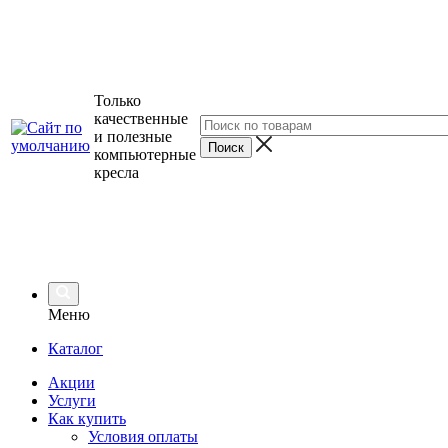
Только
качественные
и полезные
компьютерные
кресла
Меню
Каталог
Акции
Услуги
Как купить
Условия оплаты