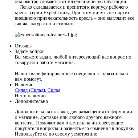
она быстро сломается от интенсивной эксплуатации.
Легко складывается и крепится к корпусу рабочего
кресла серии Expert снизу. При этом ничуть не портит
внешнюю привлекательность кресла – оно выглядит все
так же аккуратно и стильно.
Отзывы
Задать вопрос
Вы можете задать любой интересующий вас вопрос по
товару или работе магазина.
Наши квалифицированные специалисты обязательно
вам помогут.
Наличие
Склад (Склад), Склад
Нет в наличии
Дополнительно
Дополнительная вкладка, для размещения информации
о магазине, доставке или любого другого важного
контента. Поможет вам ответить на интересующие
покупателя вопросы и развеять его сомнения в покупке.
Используйте её по своему усмотрению.