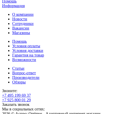
Помощь
Информация
О компании
Новости
Сотрудники
Вакансии
Магазины
Помощь
Условия оплаты
Условия доставки
Гарантия на товар
Возможности
Статьи
Вопрос-ответ
Производители
Обзоры
Звоните:
+7 495 199 69 37
+7 925 800 01 29
Заказать звонок
Мы в социальных сетях:
2026 © Аспро: Optimus - Адаптивный интернет-магазин