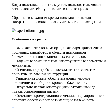
Когда подставка не используется, пользователь может
легко сложить её и установить в каркас кресла.
Убранная в механизм кресла подставка выглядит
аккуратно и позволяет экономить место в помещении.
Особенности кресла
Высокое качество комфорта, благодаря применению
последних разработок в области прикладной
биомеханики и инновационных материалов.
Надёжные оригинальные конструктивные элементы и
механизмы.
Специально разработанное эластичное сетчатое
покрытие на рамной конструкции.
Уникальная форма, обеспечивающая удобное
положение и свободное кровоснабжение ног.
Визуально лёгкая конструкция и отточенный до
идеала современный дизайн.
Сочетание хромированного металла и армированного
пластика обеспечивает оптимальную надёжность.