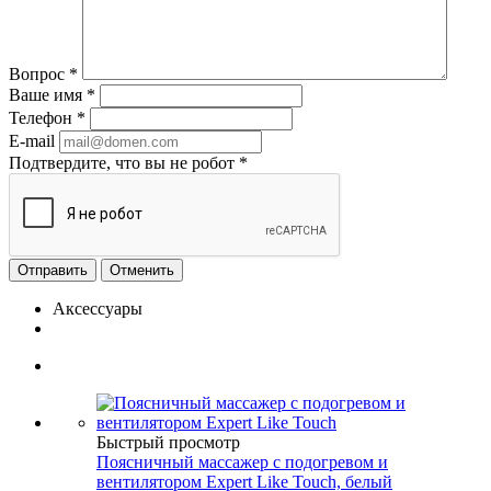
Вопрос
*
Ваше имя
*
Телефон
*
E-mail
Подтвердите, что вы не робот
*
Отменить
Аксессуары
Быстрый просмотр
Поясничный массажер с подогревом и
вентилятором Expert Like Touch, белый