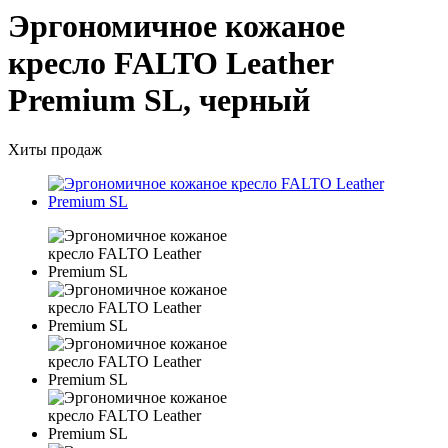
Эргономичное кожаное
кресло FALTO Leather
Premium SL, черный
Хиты продаж