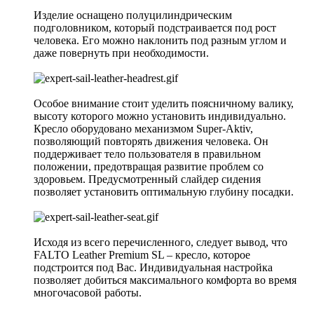
Изделие оснащено полуцилиндрическим
подголовником, который подстраивается под рост
человека. Его можно наклонить под разным углом и
даже повернуть при необходимости.
Особое внимание стоит уделить поясничному валику,
высоту которого можно установить индивидуально.
Кресло оборудовано механизмом Super-Aktiv,
позволяющий повторять движения человека. Он
поддерживает тело пользователя в правильном
положении, предотвращая развитие проблем со
здоровьем. Предусмотренный слайдер сидения
позволяет установить оптимальную глубину посадки.
Исходя из всего перечисленного, следует вывод, что
FALTO Leather Premium SL – кресло, которое
подстроится под Вас. Индивидуальная настройка
позволяет добиться максимального комфорта во время
многочасовой работы.