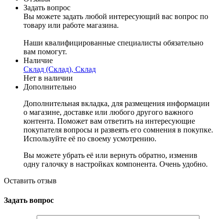
Задать вопрос
Вы можете задать любой интересующий вас вопрос по
товару или работе магазина.
Наши квалифицированные специалисты обязательно
вам помогут.
Наличие
Склад (Склад), Склад
Нет в наличии
Дополнительно
Дополнительная вкладка, для размещения информации
о магазине, доставке или любого другого важного
контента. Поможет вам ответить на интересующие
покупателя вопросы и развеять его сомнения в покупке.
Используйте её по своему усмотрению.
Вы можете убрать её или вернуть обратно, изменив
одну галочку в настройках компонента. Очень удобно.
Оставить отзыв
Задать вопрос