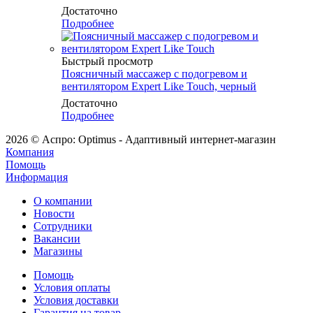
Достаточно
Подробнее
Быстрый просмотр
Поясничный массажер с подогревом и
вентилятором Expert Like Touch, черный
Достаточно
Подробнее
2026 © Аспро: Optimus - Адаптивный интернет-магазин
Компания
Помощь
Информация
О компании
Новости
Сотрудники
Вакансии
Магазины
Помощь
Условия оплаты
Условия доставки
Гарантия на товар