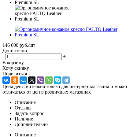
146 000
руб.
/шт
Достаточно
-
+
В корзину
Хочу скидку
Поделиться
Цена действительна только для интернет-магазина и может
отличаться от цен в розничных магазинах
Описание
Отзывы
Задать вопрос
Наличие
Дополнительно
Описание