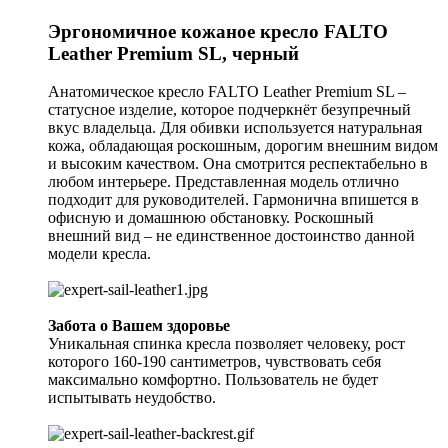
Эргономичное кожаное кресло FALTO
Leather Premium SL, черный
Анатомическое кресло FALTO Leather Premium SL –
статусное изделие, которое подчеркнёт безупречный
вкус владельца. Для обивки используется натуральная
кожа, обладающая роскошным, дорогим внешним видом
и высоким качеством. Она смотрится респектабельно в
любом интерьере. Представленная модель отлично
подходит для руководителей. Гармонична впишется в
офисную и домашнюю обстановку. Роскошный
внешний вид – не единственное достоинство данной
модели кресла.
Забота о Вашем здоровье
Уникальная спинка кресла позволяет человеку, рост
которого 160-190 сантиметров, чувствовать себя
максимально комфортно. Пользователь не будет
испытывать неудобство.