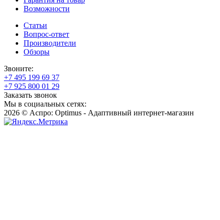
Возможности
Статьи
Вопрос-ответ
Производители
Обзоры
Звоните:
+7 495 199 69 37
+7 925 800 01 29
Заказать звонок
Мы в социальных сетях:
2026 © Аспро: Optimus - Адаптивный интернет-магазин