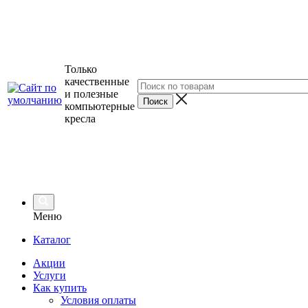
Только
качественные
и полезные
компьютерные
кресла
Меню
Каталог
Акции
Услуги
Как купить
Условия оплаты