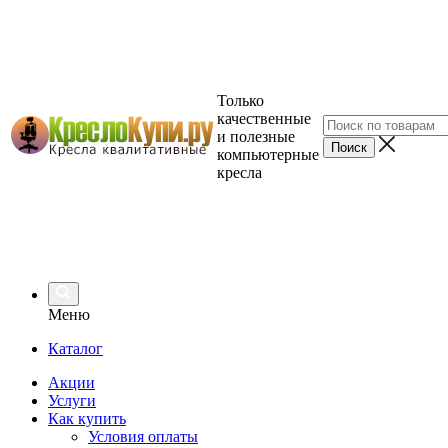
Только
качественные
и полезные
компьютерные
кресла
Меню
Каталог
Акции
Услуги
Как купить
Условия оплаты