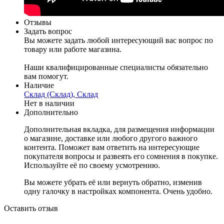
Отзывы
Задать вопрос
Вы можете задать любой интересующий вас вопрос по
товару или работе магазина.
Наши квалифицированные специалисты обязательно
вам помогут.
Наличие
Склад (Склад), Склад
Нет в наличии
Дополнительно
Дополнительная вкладка, для размещения информации
о магазине, доставке или любого другого важного
контента. Поможет вам ответить на интересующие
покупателя вопросы и развеять его сомнения в покупке.
Используйте её по своему усмотрению.
Вы можете убрать её или вернуть обратно, изменив
одну галочку в настройках компонента. Очень удобно.
Оставить отзыв