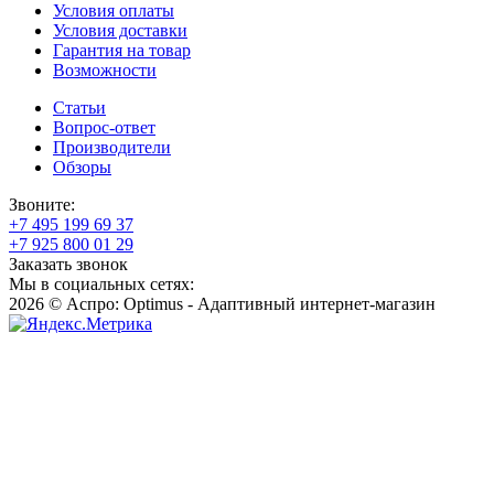
Условия оплаты
Условия доставки
Гарантия на товар
Возможности
Статьи
Вопрос-ответ
Производители
Обзоры
Звоните:
+7 495 199 69 37
+7 925 800 01 29
Заказать звонок
Мы в социальных сетях:
2026 © Аспро: Optimus - Адаптивный интернет-магазин