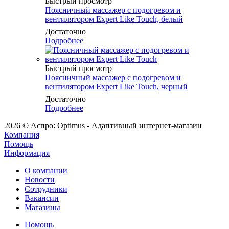
Быстрый просмотр
Поясничный массажер с подогревом и
вентилятором Expert Like Touch, белый
Достаточно
Подробнее
Быстрый просмотр
Поясничный массажер с подогревом и
вентилятором Expert Like Touch, черный
Достаточно
Подробнее
2026 © Аспро: Optimus - Адаптивный интернет-магазин
Компания
Помощь
Информация
О компании
Новости
Сотрудники
Вакансии
Магазины
Помощь