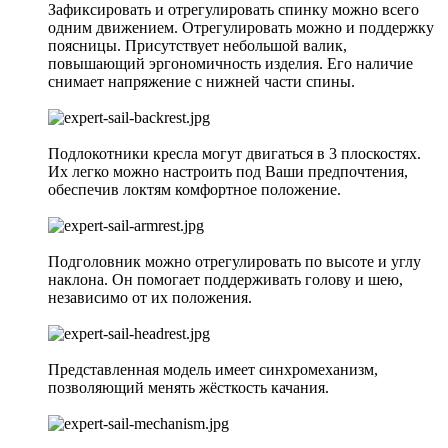
Зафиксировать и отрегулировать спинку можно всего
одним движением. Отрегулировать можно и поддержку
поясницы. Присутствует небольшой валик,
повышающий эргономичность изделия. Его наличие
снимает напряжение с нижней части спины.
Подлокотники кресла могут двигаться в 3 плоскостях.
Их легко можно настроить под Ваши предпочтения,
обеспечив локтям комфортное положение.
Подголовник можно отрегулировать по высоте и углу
наклона. Он помогает поддерживать голову и шею,
независимо от их положения.
Представленная модель имеет синхромеханизм,
позволяющий менять жёсткость качания.