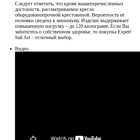
Следует отметить, что кроме вышеперечисленных
достоинств, рассматриваемое кресло
оборудованопрочной крестовиной. Вероятность её
поломки сведена к минимуму. Изделие выдерживает
повышенную нагрузку – до 120 килограмм. Если Вы
заботитесь о собственном здоровье, то покупка Expert
Sail Art – отличный выбор.
Видео