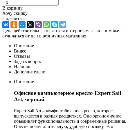
-
+
В корзину
Хочу скидку
Поделиться
Цена действительна только для интернет-магазина и может
отличаться от цен в розничных магазинах
Описание
Видео
Отзывы
Задать вопрос
Наличие
Дополнительно
Описание
Офисное компьютерное кресло Expert Sail
Art, черный
Expert Sail Art – комфортабельное кресло, которое
выпускается в разных расцветках. Оно эргономичное,
объединяет функциональность и современные решения.
Обеспечивает длительную, удобную посадку. Это