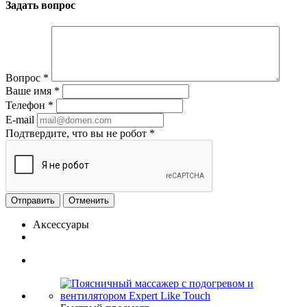
Задать вопрос
Вопрос
*
Ваше имя
*
Телефон
*
E-mail
Подтвердите, что вы не робот
*
Отменить
Аксессуары