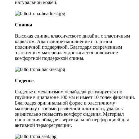
натуральной кожей.
Спинка
Высокая спинка классического дизайна с эластичным
каркасом. Адаптивное наполнение с плотной
поясничной поддержкой. Благодаря современным
эластичным материалам достигается положение
комфортной поддержкой спины.
Сиденье
Сиденье с механизмом «слайдер» регулируется по
глубине в диапазоне 100 мм и имеет 10 точек фиксации.
Благодаря оригинальной форме и эластичному
материалу с зонами различной плотности, удалось
значительно повысить комфорт сидения. Материал
наполнения обладает вертикальной перфорацией для
активной терморегуляции.