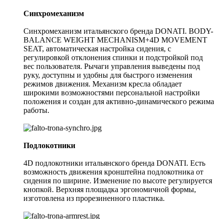
Синхромеханизм
Синхромеханизм итальянского бренда DONATI. BODY-
BALANCE WEIGHT MECHANISM+4D MOVEMENT
SEAT, автоматическая настройка сидения, с
регулировкой отклонения спинки и подстройкой под
вес пользователя. Рычаги управления выведены под
руку, доступны и удобны для быстрого изменения
режимов движения. Механизм кресла обладает
широкими возможностями персональной настройки
положения и создан для активно-динамического режима
работы.
Подлокотники
4D подлокотники итальянского бренда DONATI. Есть
возможность движения кронштейна подлокотника от
сидения по ширине. Изменение по высоте регулируется
кнопкой. Верхняя площадка эргономичной формы,
изготовлена из прорезиненного пластика.