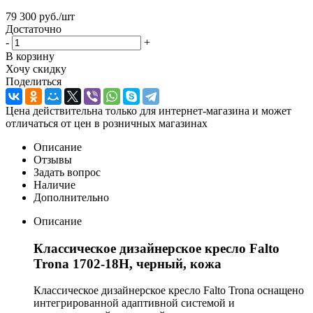
79 300
руб.
/шт
Достаточно
-
+
В корзину
Хочу скидку
Поделиться
Цена действительна только для интернет-магазина и может
отличаться от цен в розничных магазинах
Описание
Отзывы
Задать вопрос
Наличие
Дополнительно
Описание
Классическое дизайнерское кресло Falto
Trona 1702-18H, черный, кожа
Классическое дизайнерское кресло Falto Trona оснащено
интегрированной адаптивной системой и