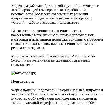
Модель разработана британской группой инженеров и
дизайнеров с учётом европейских требований
безопасности. Комплекс современных решений
направлен на создание максимально комфортных
условий и заботе о здоровье пользователя.
Высокотехнологичное наполнение кресла и
качественные механизмы с системой персональной
настройки и адаптивной поддержки сидящего в рабочем
положении с возможностью изменения положения в
режим «для отдыха».
Металлическая рама с элементами из ABS пластика.
Эластичные механизмы не сковывают движения
пользователя.
Подголовник
Форма подушки подголовника оригинальная, широкая и
эластичная. Обивка соответствует общей обивке кресла.
В креслах с обивкой ткань подголовник выполнен из
ткани, в кожаной модификации, подголовник оббит