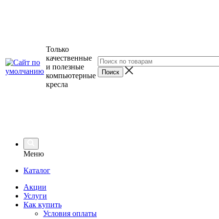
Только
качественные
и полезные
компьютерные
кресла
Меню
Каталог
Акции
Услуги
Как купить
Условия оплаты