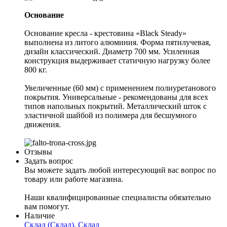
Основание
Основание кресла - крестовина «Black Steady»
выполнена из литого алюминия. Форма пятилучевая,
дизайн классический. Диаметр 700 мм. Усиленная
конструкция выдерживает статичную нагрузку более
800 кг.
Увеличенные (60 мм) с применением полиуретанового
покрытия. Универсальные - рекомендованы для всех
типов напольных покрытий. Металлический шток с
эластичной шайбой из полимера для бесшумного
движения.
Отзывы
Задать вопрос
Вы можете задать любой интересующий вас вопрос по
товару или работе магазина.
Наши квалифицированные специалисты обязательно
вам помогут.
Наличие
Склад (Склад), Склад