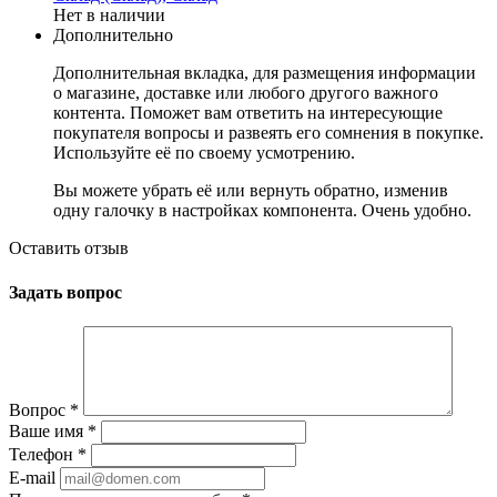
Нет в наличии
Дополнительно
Дополнительная вкладка, для размещения информации
о магазине, доставке или любого другого важного
контента. Поможет вам ответить на интересующие
покупателя вопросы и развеять его сомнения в покупке.
Используйте её по своему усмотрению.
Вы можете убрать её или вернуть обратно, изменив
одну галочку в настройках компонента. Очень удобно.
Оставить отзыв
Задать вопрос
Вопрос
*
Ваше имя
*
Телефон
*
E-mail