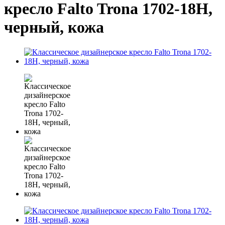
кресло Falto Trona 1702-18H,
черный, кожа