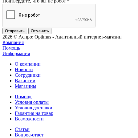
Подтвердите, что вы не робот
*
Отменить
2026 © Аспро: Optimus - Адаптивный интернет-магазин
Компания
Помощь
Информация
О компании
Новости
Сотрудники
Вакансии
Магазины
Помощь
Условия оплаты
Условия доставки
Гарантия на товар
Возможности
Статьи
Вопрос-ответ