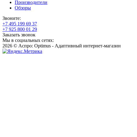
Производители
Обзоры
Звоните:
+7 495 199 69 37
+7 925 800 01 29
Заказать звонок
Мы в социальных сетях:
2026 © Аспро: Optimus - Адаптивный интернет-магазин