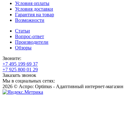
Условия оплаты
Условия доставки
Гарантия на товар
Возможности
Статьи
Вопрос-ответ
Производители
Обзоры
Звоните:
+7 495 199 69 37
+7 925 800 01 29
Заказать звонок
Мы в социальных сетях:
2026 © Аспро: Optimus - Адаптивный интернет-магазин