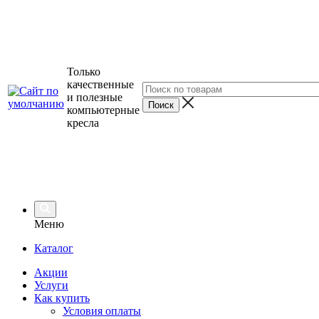
Только
качественные
и полезные
компьютерные
кресла
Меню
Каталог
Акции
Услуги
Как купить
Условия оплаты