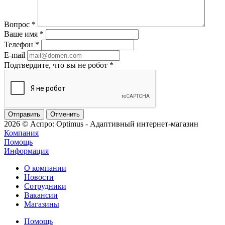
Вопрос
*
Ваше имя
*
Телефон
*
E-mail
Подтвердите, что вы не робот
*
Отменить
2026 © Аспро: Optimus - Адаптивный интернет-магазин
Компания
Помощь
Информация
О компании
Новости
Сотрудники
Вакансии
Магазины
Помощь