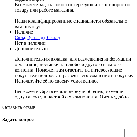
Вы можете задать любой интересующий вас вопрос по
товару или работе магазина.
Наши квалифицированные специалисты обязательно
вам помогут.
Наличие
Склад (Склад), Склад
Нет в наличии
Дополнительно
Дополнительная вкладка, для размещения информации
о магазине, доставке или любого другого важного
контента. Поможет вам ответить на интересующие
покупателя вопросы и развеять его сомнения в покупке.
Используйте её по своему усмотрению.
Вы можете убрать её или вернуть обратно, изменив
одну галочку в настройках компонента. Очень удобно.
Оставить отзыв
Задать вопрос