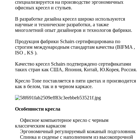
специализируется на производстве эргономичных
офисных кресел и стульев.
В разработке дизайна кресел широко используются
научные и технические разработки, а также
многолетний опыт дизайнеров и технологов фабрики.
Продукция фабрики Schairs сертифицирована по
строгим международным стандартам качества (BIFMA ,
ISO , KS ).
Качество кресел Schairs подтверждено сертификатами
таких стран как США, Япония, Китай, Ю.Корея, Россия.
Кресло Tone поставляется в пяти цветах и производится
как в белом, так и в черном каркасе.
Особенности кресла
Офисное компьютерное кресло с черным
классическим каркасом
Эргономичный регулируемый кожаный подголовник
Спинка и сиденье с наполнением из высокопрочной