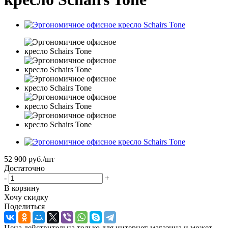
52 900
руб.
/шт
Достаточно
-
+
В корзину
Хочу скидку
Поделиться
Цена действительна только для интернет-магазина и может