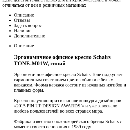
отличаться от цен в розничных магазинах
Описание
Отзывы
Задать вопрос
Наличие
Дополнительно
Описание
Эргономичное офисное кресло Schairs
TONE-M01W, синий
Эргономичное офисное кресло Schairs Tone подкупает
гармоничным сочетанием цветов обивки с белым
каркасом. Форма каркаса состоит из изящных изгибов и
плавных форм.
Кресло получило приз в финале конкурса дизайнеров
«2015 PIN UP DESIGN AWARDS’» и уже завоевало
любовь пользователей во всех странах мира.
Фабрика известного южнокорейского бренда Schairs с
момента своего основания в 1989 году