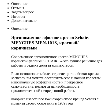
Описание
Отзывы
Задать вопрос
Наличие
Дополнительно
Описание
Эргономичное офисное кресло Schairs
MENCHES MЕN-101S, красный/
коричневый
Современное эргономичное кресло MENCHES
корейской фабрики SCHAIRS – это лучшее решение для
работы и отдыха дома за компьютером.
Если использовать более строгие цвета обивки кресла
Menches, вы можете обеспечить себе и вашим коллегам
максимальную эффективность и прекрасное
самочувствие, несмотря на необходимость
продолжительной непрерывной работы.
Фабрика известного южнокорейского бренда Schairs с
момента своего основания в 1989 году