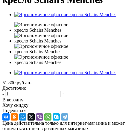
51 800
руб.
/шт
Достаточно
-
+
В корзину
Хочу скидку
Поделиться
Цена действительна только для интернет-магазина и может
отличаться от цен в розничных магазинах