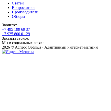
Статьи
Вопрос-ответ
Производители
Обзоры
Звоните:
+7 495 199 69 37
+7 925 800 01 29
Заказать звонок
Мы в социальных сетях:
2026 © Аспро: Optimus - Адаптивный интернет-магазин