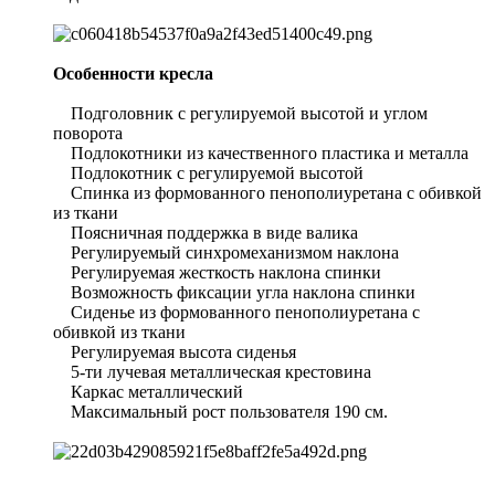
Особенности кресла
Подголовник с регулируемой высотой и углом
поворота
Подлокотники из качественного пластика и металла
Подлокотник с регулируемой высотой
Спинка из формованного пенополиуретана с обивкой
из ткани
Поясничная поддержка в виде валика
Регулируемый синхромеханизмом наклона
Регулируемая жесткость наклона спинки
Возможность фиксации угла наклона спинки
Сиденье из формованного пенополиуретана с
обивкой из ткани
Регулируемая высота сиденья
5-ти лучевая металлическая крестовина
Каркас металлический
Максимальный рост пользователя 190 см.