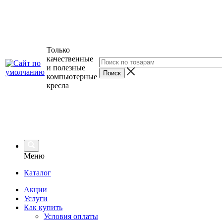
Только
качественные
и полезные
компьютерные
кресла
Меню
Каталог
Акции
Услуги
Как купить
Условия оплаты