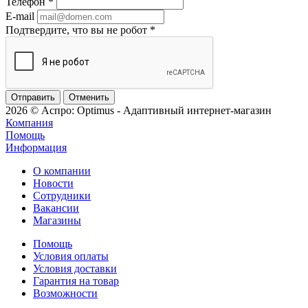
Телефон
*
E-mail
Подтвердите, что вы не робот
*
Отменить
2026 © Аспро: Optimus - Адаптивный интернет-магазин
Компания
Помощь
Информация
О компании
Новости
Сотрудники
Вакансии
Магазины
Помощь
Условия оплаты
Условия доставки
Гарантия на товар
Возможности