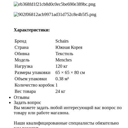
Характеристики:
Бренд
Schairs
Страна
Южная Корея
Обивка
Текстиль
Модель
Menches
Нагрузка
120 кг
Размеры упаковки
65 × 65 × 80 см
Объем упаковки
0.38 м³
Количество коробок
1
Вес товара
24 кг
Отзывы
Задать вопрос
Вы можете задать любой интересующий вас вопрос по
товару или работе магазина.
Наши квалифицированные специалисты обязательно