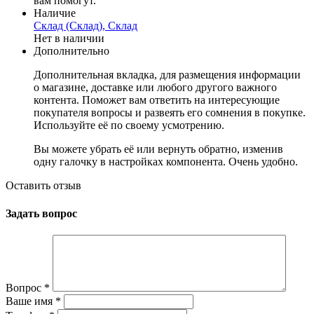
вам помогут.
Наличие
Склад (Склад), Склад
Нет в наличии
Дополнительно
Дополнительная вкладка, для размещения информации
о магазине, доставке или любого другого важного
контента. Поможет вам ответить на интересующие
покупателя вопросы и развеять его сомнения в покупке.
Используйте её по своему усмотрению.
Вы можете убрать её или вернуть обратно, изменив
одну галочку в настройках компонента. Очень удобно.
Оставить отзыв
Задать вопрос
Вопрос
*
Ваше имя
*