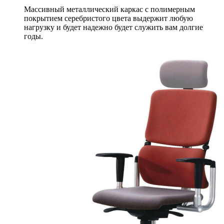
Массивный металлический каркас с полимерным
покрытием серебристого цвета выдержит любую
нагрузку и будет надежно будет служить вам долгие
годы.