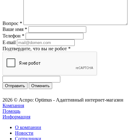
Вопрос
*
Ваше имя
*
Телефон
*
E-mail
Подтвердите, что вы не робот
*
Отменить
2026 © Аспро: Optimus - Адаптивный интернет-магазин
Компания
Помощь
Информация
О компании
Новости
Сотрудники