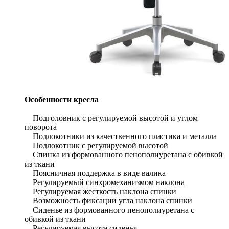
Особенности кресла
Подголовник с регулируемой высотой и углом
поворота
Подлокотники из качественного пластика и металла
Подлокотник с регулируемой высотой
Спинка из формованного пенополиуретана с обивкой
из ткани
Поясничная поддержка в виде валика
Регулируемый синхромеханизмом наклона
Регулируемая жесткость наклона спинки
Возможность фиксации угла наклона спинки
Сиденье из формованного пенополиуретана с
обивкой из ткани
Регулируемая высота сиденья