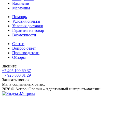
Вакансии
Магазины
Помощь
Условия оплаты
Условия доставки
Гарантия на товар
Возможности
Статьи
Вопрос-ответ
Производители
Обзоры
Звоните:
+7 495 199 69 37
+7 925 800 01 29
Заказать звонок
Мы в социальных сетях:
2026 © Аспро: Optimus - Адаптивный интернет-магазин