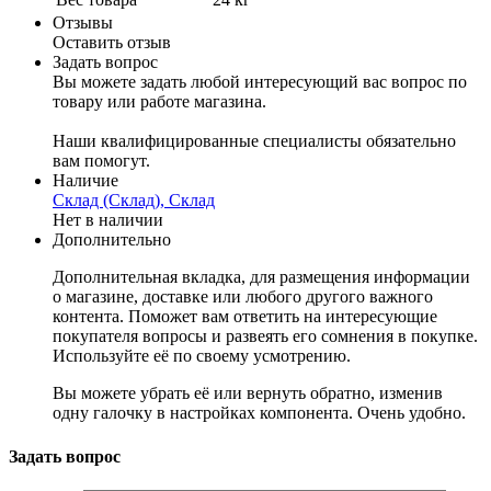
Отзывы
Оставить отзыв
Задать вопрос
Вы можете задать любой интересующий вас вопрос по
товару или работе магазина.
Наши квалифицированные специалисты обязательно
вам помогут.
Наличие
Склад (Склад), Склад
Нет в наличии
Дополнительно
Дополнительная вкладка, для размещения информации
о магазине, доставке или любого другого важного
контента. Поможет вам ответить на интересующие
покупателя вопросы и развеять его сомнения в покупке.
Используйте её по своему усмотрению.
Вы можете убрать её или вернуть обратно, изменив
одну галочку в настройках компонента. Очень удобно.
Задать вопрос