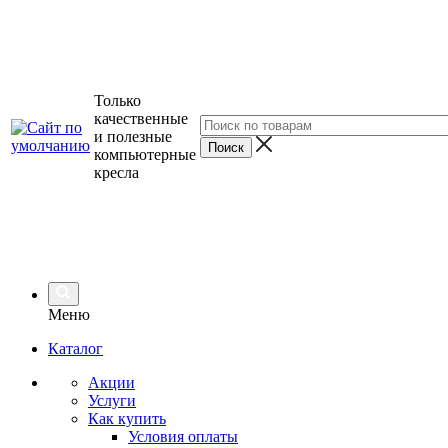
Только
качественные
и полезные
компьютерные
кресла
Меню
Каталог
Акции
Услуги
Как купить
Условия оплаты