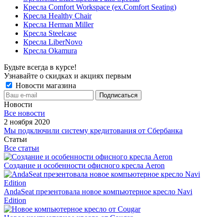
Кресла Comfort Workspace (ex.Comfort Seating)
Кресла Healthy Chair
Кресла Herman Miller
Кресла Steelcase
Кресла LiberNovo
Кресла Okamura
Будьте всегда в курсе!
Узнавайте о скидках и акциях первым
Новости магазина
Новости
Все новости
2 ноября 2020
Мы подключили систему кредитования от Сбербанка
Статьи
Все статьи
Создание и особенности офисного кресла Aeron
AndaSeat презентовала новое компьютерное кресло Navi
Edition