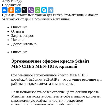
Хочу скидку
Поделиться
Цена действительна только для интернет-магазина и может
отличаться от цен в розничных магазинах
Описание
Отзывы
Задать вопрос
Наличие
Дополнительно
Описание
Эргономичное офисное кресло Schairs
MENCHES MЕN-101S, красный
Современное эргономичное кресло MENCHES
корейской фабрики SCHAIRS – это лучшее решение для
работы и отдыха дома за компьютером.
Если использовать более строгие цвета обивки кресла
Menches, вы можете обеспечить себе и вашим коллегам
максимальную эффективность и прекрасное
самочувствие, несмотря на необходимость