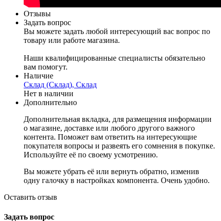
Отзывы
Задать вопрос
Вы можете задать любой интересующий вас вопрос по
товару или работе магазина.
Наши квалифицированные специалисты обязательно
вам помогут.
Наличие
Склад (Склад), Склад
Нет в наличии
Дополнительно
Дополнительная вкладка, для размещения информации
о магазине, доставке или любого другого важного
контента. Поможет вам ответить на интересующие
покупателя вопросы и развеять его сомнения в покупке.
Используйте её по своему усмотрению.
Вы можете убрать её или вернуть обратно, изменив
одну галочку в настройках компонента. Очень удобно.
Оставить отзыв
Задать вопрос