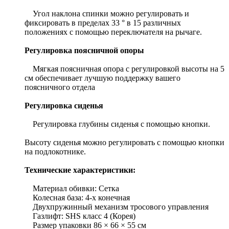
Угол наклона спинки можно регулировать и
фиксировать в пределах 33 ° в 15 различных
положениях с помощью переключателя на рычаге.
Регулировка поясничной опоры
Мягкая поясничная опора с регулировкой высоты на 5
см обеспечивает лучшую поддержку вашего
поясничного отдела
Регулировка сиденья
Регулировка глубины сиденья с помощью кнопки.
Высоту сиденья можно регулировать с помощью кнопки
на подлокотнике.
Технические характеристики:
Материал обивки: Сетка
Колесная база: 4-х конечная
Двухпружинный механизм тросового управления
Газлифт: SHS класс 4 (Корея)
Размер упаковки 86 × 66 × 55 см