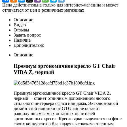
Цена действительна только для интернет-магазина и может
отличаться от цен в розничных магазинах
Описание
Видео
Отзывы
Задать вопрос
Наличие
Дополнительно
Описание
Премиум эргономичное кресло GT Chair
VIDA Z, черный
Премиум эргономичное кресло GT Chair VIDA Z,
черный – станет отличным дополнением любого
стильного интерьера офиса или дома. Эксклюзивный
дизайн этой новинки от GTGhair не оставит
равнодушным самых опытных ценителей
эргономичных кресел. Кресло ярко выделяется на фоне
своих конкурентов благодаря высококачественным