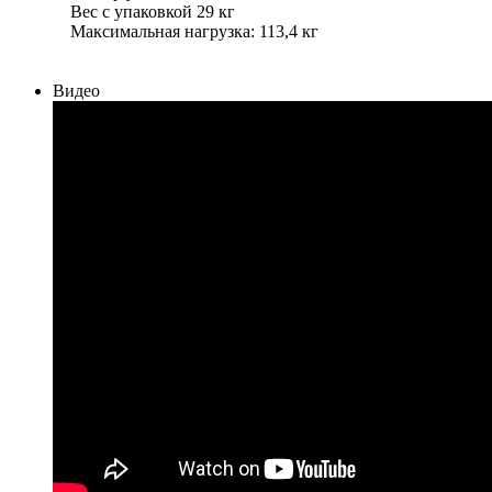
Вес с упаковкой 29 кг
Максимальная нагрузка: 113,4 кг
Видео