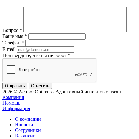
Вопрос
*
Ваше имя
*
Телефон
*
E-mail
Подтвердите, что вы не робот
*
Отменить
2026 © Аспро: Optimus - Адаптивный интернет-магазин
Компания
Помощь
Информация
О компании
Новости
Сотрудники
Вакансии