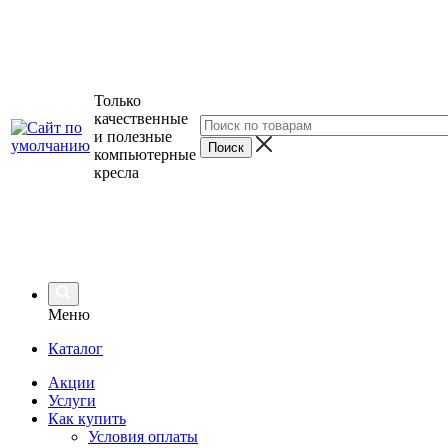
Только
качественные
и полезные
компьютерные
кресла
Меню
Каталог
Акции
Услуги
Как купить
Условия оплаты