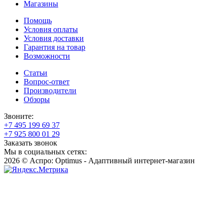
Магазины
Помощь
Условия оплаты
Условия доставки
Гарантия на товар
Возможности
Статьи
Вопрос-ответ
Производители
Обзоры
Звоните:
+7 495 199 69 37
+7 925 800 01 29
Заказать звонок
Мы в социальных сетях:
2026 © Аспро: Optimus - Адаптивный интернет-магазин