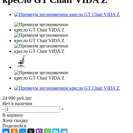
24 990
руб.
/шт
Нет в наличии
-
+
В корзину
Хочу скидку
Поделиться