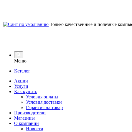
Только качественные и полезные компь
Меню
Каталог
Акции
Услуги
Как купить
Условия оплаты
Условия доставки
Гарантия на товар
Производители
Магазины
О компании
Новости