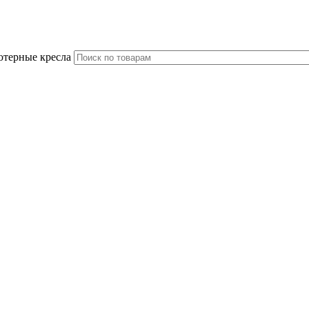
ютерные кресла