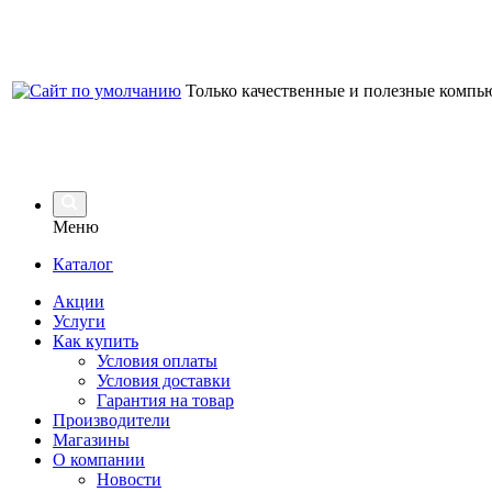
Только качественные и полезные компь
Меню
Каталог
Акции
Услуги
Как купить
Условия оплаты
Условия доставки
Гарантия на товар
Производители
Магазины
О компании
Новости