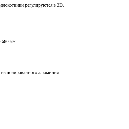
одлокотники регулируются в 3D.
р 680 мм
 из полированного алюминия