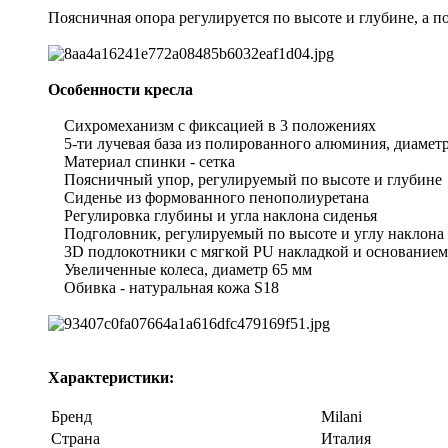
Поясничная опора регулируется по высоте и глубине, а п
Особенности кресла
Сихромеханизм с фиксацией в 3 положениях
5-ти лучевая база из полированного алюминия, диамет
Материал спинки - сетка
Поясничный упор, регулируемый по высоте и глубине
Сиденье из формованного пенополиуретана
Регулировка глубины и угла наклона сиденья
Подголовник, регулируемый по высоте и углу наклона
3D подлокотники с мягкой PU накладкой и основанием
Увеличенные колеса, диаметр 65 мм
Обивка - натуральная кожа S18
Характеристики:
Бренд
Milani
Страна
Италия