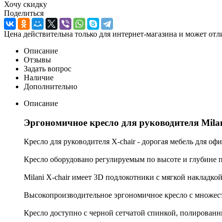
Хочу скидку
Поделиться
Цена действительна только для интернет-магазина и может отл
Описание
Отзывы
Задать вопрос
Наличие
Дополнительно
Описание
Эргономичное кресло для руководителя Mila
Кресло для руководителя X-chair - дорогая мебель для офи
Кресло оборудовано регулируемым по высоте и глубине 
Milani X-chair имеет 3D подлокотники с мягкой накладк
Высокопроизводительное эргономичное кресло с множес
Кресло доступно с черной сетчатой спинкой, полирован