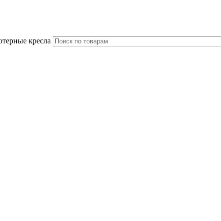
ютерные кресла