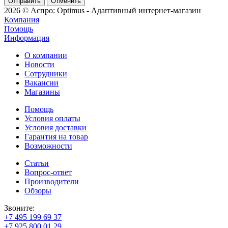
Отменить
2026 © Аспро: Optimus - Адаптивный интернет-магазин
Компания
Помощь
Информация
О компании
Новости
Сотрудники
Вакансии
Магазины
Помощь
Условия оплаты
Условия доставки
Гарантия на товар
Возможности
Статьи
Вопрос-ответ
Производители
Обзоры
Звоните:
+7 495 199 69 37
+7 925 800 01 29