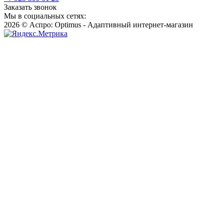
Заказать звонок
Мы в социальных сетях:
2026 © Аспро: Optimus - Адаптивный интернет-магазин