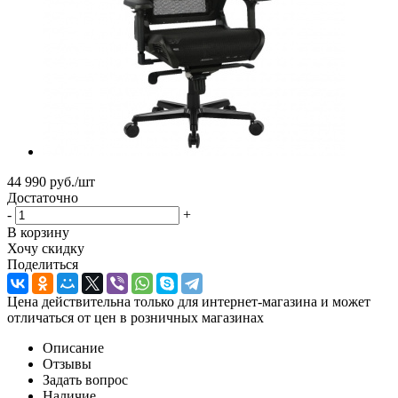
44 990
руб.
/шт
Достаточно
-
+
В корзину
Хочу скидку
Поделиться
Цена действительна только для интернет-магазина и может
отличаться от цен в розничных магазинах
Описание
Отзывы
Задать вопрос
Наличие