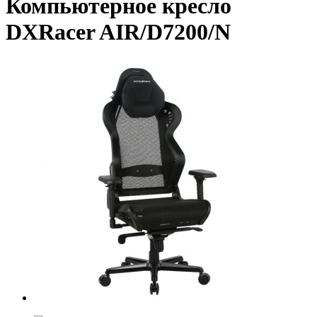
Компьютерное кресло
DXRacer AIR/D7200/N