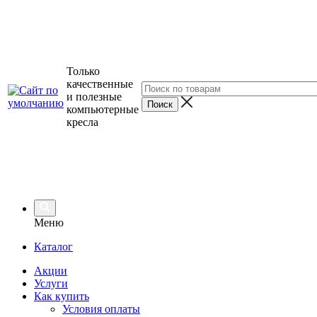
Только
качественные
и полезные
компьютерные
кресла
Меню
Каталог
Акции
Услуги
Как купить
Условия оплаты