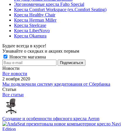
Эргономичные кресла Falto Special
Кресла Comfort Workspace (ex.Comfort Seating)
Кресла Healthy Chair
Кресла Herman Miller
Кресла Steelcase
Кресла LiberNovo
Кресла Okamura
Будьте всегда в курсе!
Узнавайте о скидках и акциях первым
Новости магазина
Новости
Все новости
2 ноября 2020
Мы подключили систему кредитования от Сбербанка
Статьи
Все статьи
Создание и особенности офисного кресла Aeron