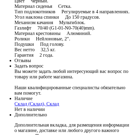
Цвет Черный.
Материал сиденья Сетка.
Тип подлокотников Регулируемые в 4 направлениях.
Угол наклона спинки До 150 градусов.
Механизм качания Мультиблок.
Газлифт 70/40 (G1-01-N0-70(40)mm).
Материал крестовины Алюминий.
Ролики Нейлоновые, 2".
Подушки Под голову.
Вес нетто 32,5 кг.
Гарантия 2 года.
Отзывы
Задать вопрос
Вы можете задать любой интересующий вас вопрос по
товару или работе магазина.
Наши квалифицированные специалисты обязательно
вам помогут.
Наличие
Склад (Склад), Склад
Нет в наличии
Дополнительно
Дополнительная вкладка, для размещения информации
о магазине, доставке или любого другого важного