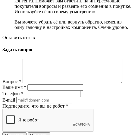
контента. Поможет вам ответить на интересующие
покупателя вопросы и развеять его сомнения в покупке.
Используйте её по своему усмотрению.
Вы можете убрать её или вернуть обратно, изменив
одну галочку в настройках компонента. Очень удобно.
Оставить отзыв
Задать вопрос
Вопрос
*
Ваше имя
*
Телефон
*
E-mail
Подтвердите, что вы не робот
*