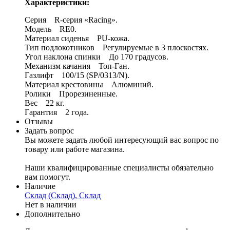
Характеристики:
Серия R-серия «Racing».
Модель RE0.
Материал сиденья PU-кожа.
Тип подлокотников Регулируемые в 3 плоскостях.
Угол наклона спинки До 170 градусов.
Механизм качания Топ-Ган.
Газлифт 100/15 (SP/0313/N).
Материал крестовины Алюминий.
Ролики Прорезиненные.
Вес 22 кг.
Гарантия 2 года.
Отзывы
Задать вопрос
Вы можете задать любой интересующий вас вопрос по
товару или работе магазина.
Наши квалифицированные специалисты обязательно
вам помогут.
Наличие
Склад (Склад), Склад
Нет в наличии
Дополнительно