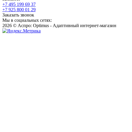
+7 495 199 69 37
+7 925 800 01 29
Заказать звонок
Мы в социальных сетях:
2026 © Аспро: Optimus - Адаптивный интернет-магазин