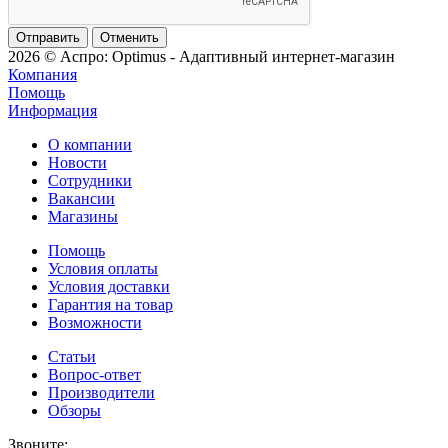
Отменить
2026 © Аспро: Optimus - Адаптивный интернет-магазин
Компания
Помощь
Информация
О компании
Новости
Сотрудники
Вакансии
Магазины
Помощь
Условия оплаты
Условия доставки
Гарантия на товар
Возможности
Статьи
Вопрос-ответ
Производители
Обзоры
Звоните: