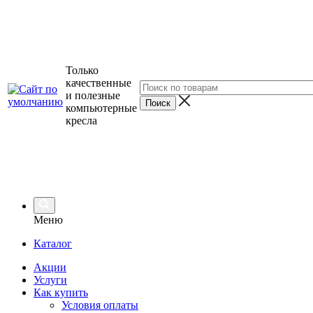
Только
качественные
и полезные
компьютерные
кресла
Меню
Каталог
Акции
Услуги
Как купить
Условия оплаты