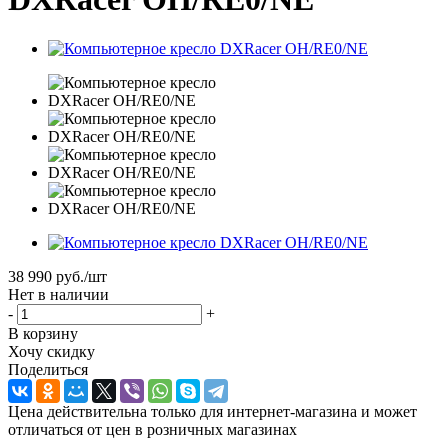
38 990
руб.
/шт
Нет в наличии
-
+
В корзину
Хочу скидку
Поделиться
Цена действительна только для интернет-магазина и может
отличаться от цен в розничных магазинах