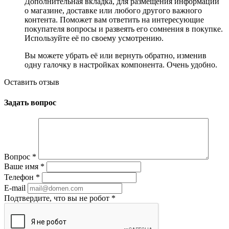
Дополнительная вкладка, для размещения информации
о магазине, доставке или любого другого важного
контента. Поможет вам ответить на интересующие
покупателя вопросы и развеять его сомнения в покупке.
Используйте её по своему усмотрению.
Вы можете убрать её или вернуть обратно, изменив
одну галочку в настройках компонента. Очень удобно.
Оставить отзыв
Задать вопрос
Вопрос
*
Ваше имя
*
Телефон
*
E-mail
Подтвердите, что вы не робот
*