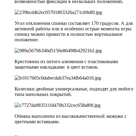
возможностью фиксации в нескольких положениях.
Угол отклонения спинки составляет 170 градусов. А для
активной работы или в особенно острые моменты игры
спинку можно привести в полностью вертикальное
положение.
Крестовина из литого алюминия с пластиковыми
защитными накладками в цвет вставок.
Колесики двойные универсальные, подходят для любого
типа напольных покрытий.
Обивка выполнена из высококачественной экокожи с
цветными вставками.