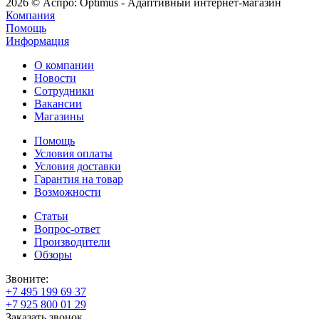
2026 © Аспро: Optimus - Адаптивный интернет-магазин
Компания
Помощь
Информация
О компании
Новости
Сотрудники
Вакансии
Магазины
Помощь
Условия оплаты
Условия доставки
Гарантия на товар
Возможности
Статьи
Вопрос-ответ
Производители
Обзоры
Звоните:
+7 495 199 69 37
+7 925 800 01 29
Заказать звонок