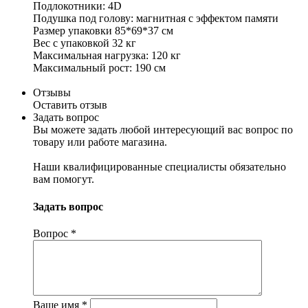
Подлокотники: 4D
Подушка под голову: магнитная с эффектом памяти
Размер упаковки 85*69*37 см
Вес с упаковкой 32 кг
Максимальная нагрузка: 120 кг
Максимальный рост: 190 см
Отзывы
Оставить отзыв
Задать вопрос
Вы можете задать любой интересующий вас вопрос по
товару или работе магазина.
Наши квалифицированные специалисты обязательно
вам помогут.
Задать вопрос
Вопрос
*
Ваше имя
*