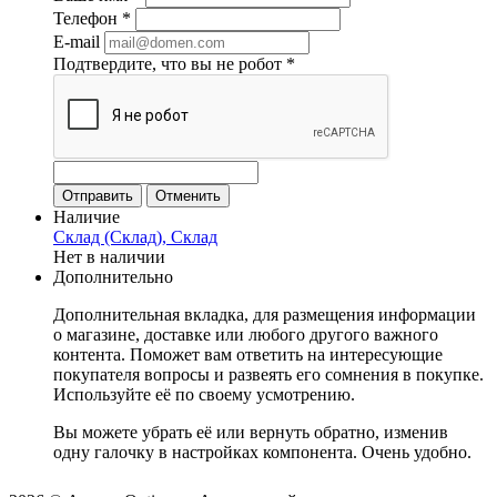
Телефон
*
E-mail
Подтвердите, что вы не робот
*
Отменить
Наличие
Склад (Склад), Склад
Нет в наличии
Дополнительно
Дополнительная вкладка, для размещения информации
о магазине, доставке или любого другого важного
контента. Поможет вам ответить на интересующие
покупателя вопросы и развеять его сомнения в покупке.
Используйте её по своему усмотрению.
Вы можете убрать её или вернуть обратно, изменив
одну галочку в настройках компонента. Очень удобно.