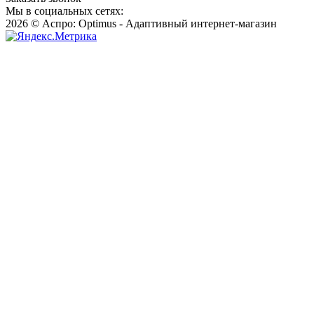
Мы в социальных сетях:
2026 © Аспро: Optimus - Адаптивный интернет-магазин