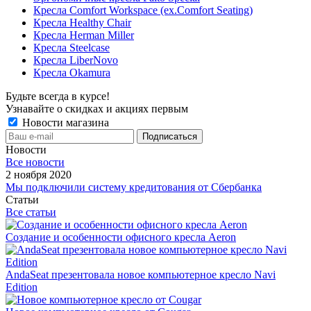
Кресла Comfort Workspace (ex.Comfort Seating)
Кресла Healthy Chair
Кресла Herman Miller
Кресла Steelcase
Кресла LiberNovo
Кресла Okamura
Будьте всегда в курсе!
Узнавайте о скидках и акциях первым
Новости магазина
Новости
Все новости
2 ноября 2020
Мы подключили систему кредитования от Сбербанка
Статьи
Все статьи
Создание и особенности офисного кресла Aeron
AndaSeat презентовала новое компьютерное кресло Navi
Edition