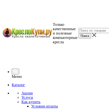
Только
качественные
и полезные
компьютерные
кресла
Меню
Каталог
Акции
Услуги
Как купить
Условия оплаты