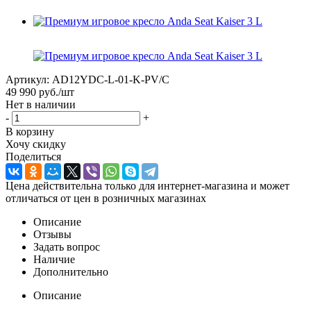
Артикул:
AD12YDC-L-01-K-PV/C
49 990
руб.
/шт
Нет в наличии
-
+
В корзину
Хочу скидку
Поделиться
Цена действительна только для интернет-магазина и может
отличаться от цен в розничных магазинах
Описание
Отзывы
Задать вопрос
Наличие
Дополнительно
Описание