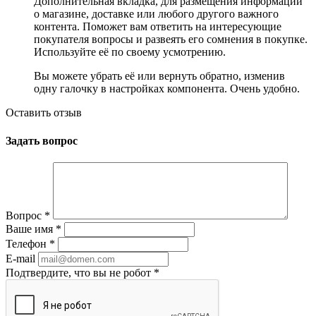
Дополнительная вкладка, для размещения информации
о магазине, доставке или любого другого важного
контента. Поможет вам ответить на интересующие
покупателя вопросы и развеять его сомнения в покупке.
Используйте её по своему усмотрению.
Вы можете убрать её или вернуть обратно, изменив
одну галочку в настройках компонента. Очень удобно.
Оставить отзыв
Задать вопрос
Вопрос
*
Ваше имя
*
Телефон
*
E-mail
Подтвердите, что вы не робот
*