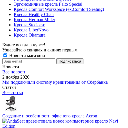
Эргономичные кресла Falto Special
Кресла Comfort Workspace (ex.Comfort Seating)
Кресла Healthy Chair
Кресла Herman Miller
Кресла Steelcase
Кресла LiberNovo
Кресла Okamura
Будьте всегда в курсе!
Узнавайте о скидках и акциях первым
Новости магазина
Новости
Все новости
2 ноября 2020
Мы подключили систему кредитования от Сбербанка
Статьи
Все статьи
Создание и особенности офисного кресла Aeron