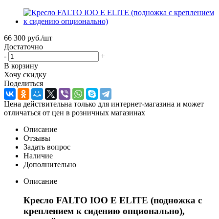
66 300
руб.
/шт
Достаточно
-
+
В корзину
Хочу скидку
Поделиться
Цена действительна только для интернет-магазина и может
отличаться от цен в розничных магазинах
Описание
Отзывы
Задать вопрос
Наличие
Дополнительно
Описание
Кресло FALTO IOO E ELITE (подножка с
креплением к сидению опционально),