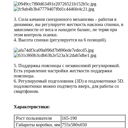
3. Сила качания синхронного механизма – работая в
динамике, вы регулируете жесткость наклона спинки, в
зависимости от веса и находите баланс, не теряя при
этом контроль осанки.
4. Высота спинки (регулируется на 6 позиций).
5. Поддержка поясницы с независимой регулировкой.
Есть управление настройки жесткости поддержки
поясницы.
6. Регулируемый подголовник (3D) и подлокотники 5D.
подлокотники можно подтянуть вверх, для работы со
смартфоном.
Характеристики:
Рост пользователя
165-190
Габариты коробки, мм
755х580х650