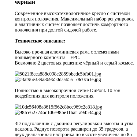
черный
Современное высокотехнологичное кресло с системой
контроля положения. Максимальный набор регулировок
и адаптивных систем позволяет достичь комфортного
положения при долгой сидячей работе.
Техническое описание:
Высоко прочная алюминиевая рама с элементами
полимерного композита – FPC.
Возможно 2 цветовых решения: чёрный и серый космос.
Полностью в высокопрочной сетке DuPont. 10 зон
воздействия для контроля положения.
3D подголовник с двойной регулировкой высоты и угла
наклона. Радиус поворота расширен до 35 градусов, а
двух диапазонная настройка по высоте увеличена до 85