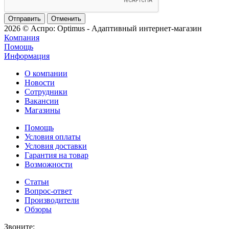
Отменить
2026 © Аспро: Optimus - Адаптивный интернет-магазин
Компания
Помощь
Информация
О компании
Новости
Сотрудники
Вакансии
Магазины
Помощь
Условия оплаты
Условия доставки
Гарантия на товар
Возможности
Статьи
Вопрос-ответ
Производители
Обзоры
Звоните: