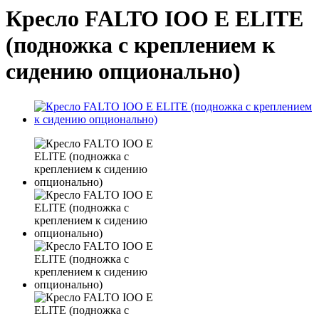
Кресло FALTO IOO E ELITE
(подножка с креплением к
сидению опционально)