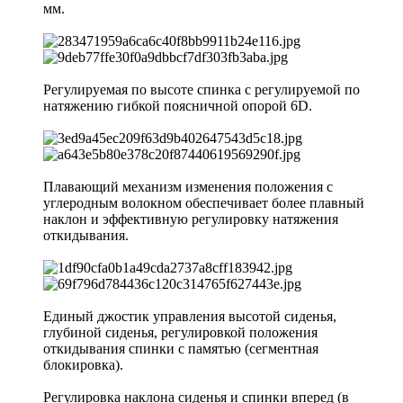
мм.
Регулируемая по высоте спинка с регулируемой по
натяжению гибкой поясничной опорой 6D.
Плавающий механизм изменения положения с
углеродным волокном обеспечивает более плавный
наклон и эффективную регулировку натяжения
откидывания.
Единый джостик управления высотой сиденья,
глубиной сиденья, регулировкой положения
откидывания спинки с памятью (сегментная
блокировка).
Регулировка наклона сиденья и спинки вперед (в