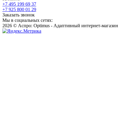
+7 495 199 69 37
+7 925 800 01 29
Заказать звонок
Мы в социальных сетях:
2026 © Аспро: Optimus - Адаптивный интернет-магазин