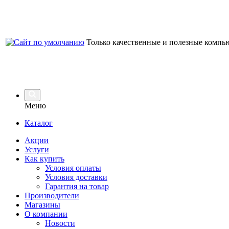
Только качественные и полезные компь
Меню
Каталог
Акции
Услуги
Как купить
Условия оплаты
Условия доставки
Гарантия на товар
Производители
Магазины
О компании
Новости