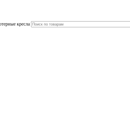
ютерные кресла