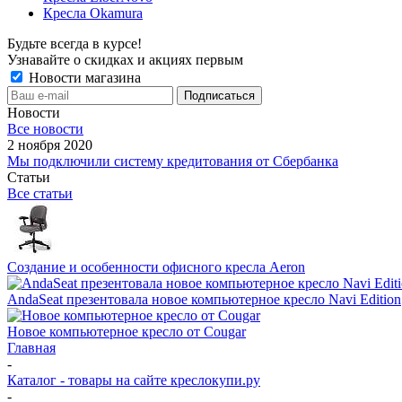
Кресла Okamura
Будьте всегда в курсе!
Узнавайте о скидках и акциях первым
Новости магазина
Новости
Все новости
2 ноября 2020
Мы подключили систему кредитования от Сбербанка
Статьи
Все статьи
Создание и особенности офисного кресла Aeron
AndaSeat презентовала новое компьютерное кресло Navi Edition
Новое компьютерное кресло от Cougar
Главная
-
Каталог - товары на сайте креслокупи.ру
-