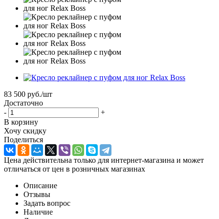
83 500
руб.
/шт
Достаточно
-
+
В корзину
Хочу скидку
Поделиться
Цена действительна только для интернет-магазина и может
отличаться от цен в розничных магазинах
Описание
Отзывы
Задать вопрос
Наличие