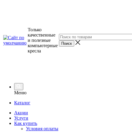
Только
качественные
и полезные
компьютерные
кресла
Меню
Каталог
Акции
Услуги
Как купить
Условия оплаты