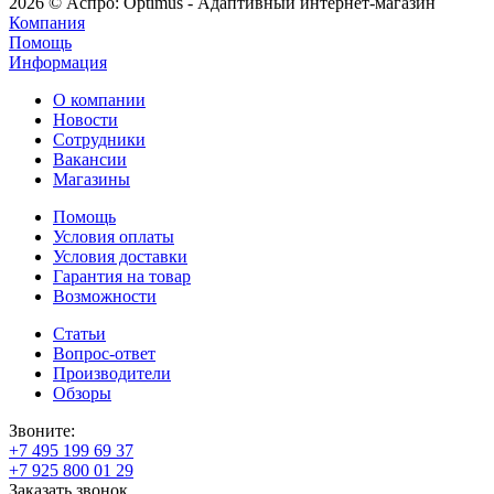
2026 © Аспро: Optimus - Адаптивный интернет-магазин
Компания
Помощь
Информация
О компании
Новости
Сотрудники
Вакансии
Магазины
Помощь
Условия оплаты
Условия доставки
Гарантия на товар
Возможности
Статьи
Вопрос-ответ
Производители
Обзоры
Звоните:
+7 495 199 69 37
+7 925 800 01 29
Заказать звонок