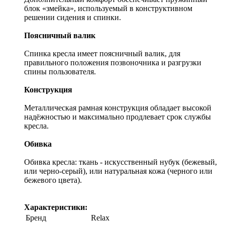
блок «змейка», используемый в конструктивном
решении сидения и спинки.
Поясничный валик
Спинка кресла имеет поясничный валик, для
правильного положения позвоночника и разгрузки
спины пользователя.
Конструкция
Металлическая рамная конструкция обладает высокой
надёжностью и максимально продлевает срок службы
кресла.
Обивка
Обивка кресла: ткань - искусственный нубук (бежевый,
или черно-серый), или натуральная кожа (черного или
бежевого цвета).
Характеристики:
Бренд
Relax