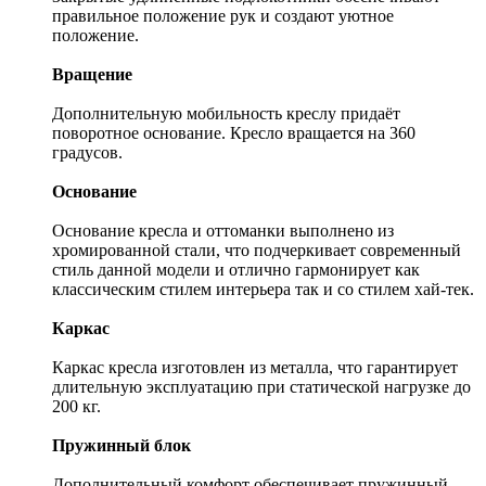
правильное положение рук и создают уютное
положение.
Вращение
Дополнительную мобильность креслу придаёт
поворотное основание. Кресло вращается на 360
градусов.
Основание
Основание кресла и оттоманки выполнено из
хромированной стали, что подчеркивает современный
стиль данной модели и отлично гармонирует как
классическим стилем интерьера так и со стилем хай-тек.
Каркас
Каркас кресла изготовлен из металла, что гарантирует
длительную эксплуатацию при статической нагрузке до
200 кг.
Пружинный блок
Дополнительный комфорт обеспечивает пружинный