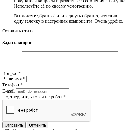
покупателя вопросы и развеять его сомнения в покупке.
Используйте её по своему усмотрению.
Вы можете убрать её или вернуть обратно, изменив
одну галочку в настройках компонента. Очень удобно.
Оставить отзыв
Задать вопрос
Вопрос
*
Ваше имя
*
Телефон
*
E-mail
Подтвердите, что вы не робот
*
Отменить