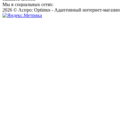
Мы в социальных сетях:
2026 © Аспро: Optimus - Адаптивный интернет-магазин