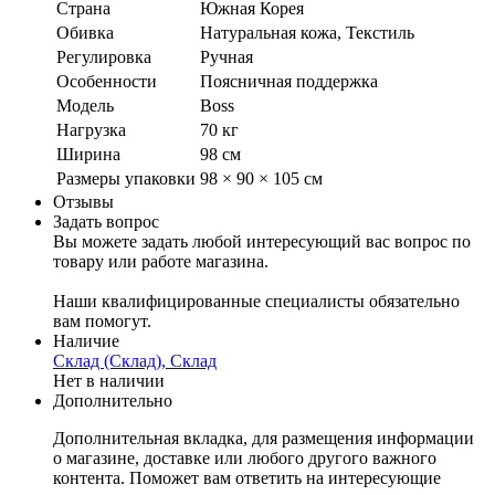
Страна
Южная Корея
Обивка
Натуральная кожа, Текстиль
Регулировка
Ручная
Особенности
Поясничная поддержка
Модель
Boss
Нагрузка
70 кг
Ширина
98 см
Размеры упаковки
98 × 90 × 105 см
Отзывы
Задать вопрос
Вы можете задать любой интересующий вас вопрос по
товару или работе магазина.
Наши квалифицированные специалисты обязательно
вам помогут.
Наличие
Склад (Склад), Склад
Нет в наличии
Дополнительно
Дополнительная вкладка, для размещения информации
о магазине, доставке или любого другого важного
контента. Поможет вам ответить на интересующие