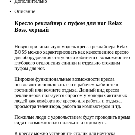
Дополнительно
Описание
Кресло реклайнер с пуфом для ног Relax
Boss, черный
Новую оригинальную модель кресла реклайнера Relax
BOSS можно характеризовать как качественное кресло
для оборудования статусного кабинета с возможностью
глубокого отклонения спинки и отдельно стоящим
пуфом для ног.
Широкие функциональные возможности кресла
позволяют использовать его в рабочем кабинете в
гостиной или комнате отдыха. Данный вид кресел
реклайнеров пользуется спросом у молодых активных
людей как комфортное кресло для работы и отдыха,
просмотра телевизора, работа за компьютером и тд.
Пожилые люди с удовольствием будут проводить время
сидя с возможностью полежать и отдохнуть.
К креслу можно установить столик для ноутбука.