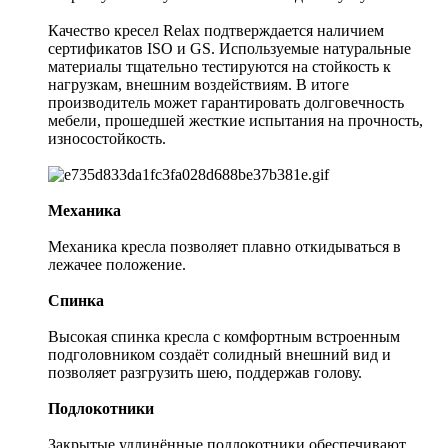
Качество кресел Relax подтверждается наличием
сертификатов ISO и GS. Используемые натуральные
материалы тщательно тестируются на стойкость к
нагрузкам, внешним воздействиям. В итоге
производитель может гарантировать долговечность
мебели, прошедшей жесткие испытания на прочность,
износостойкость.
Механика
Механика кресла позволяет плавно откидываться в
лежачее положение.
Спинка
Высокая спинка кресла с комфортным встроенным
подголовником создаёт солидный внешний вид и
позволяет разгрузить шею, поддержав голову.
Подлокотники
Закрытые удлинённые подлокотники обеспечивают