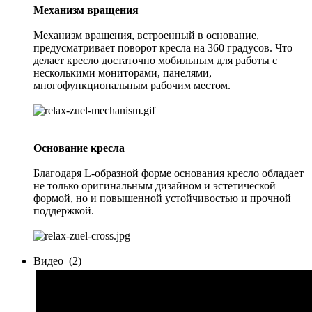
Механизм вращения
Механизм вращения, встроенный в основание,
предусматривает поворот кресла на 360 градусов. Что
делает кресло достаточно мобильным для работы с
несколькими мониторами, панелями,
многофункциональным рабочим местом.
Основание кресла
Благодаря L-образной форме основания кресло обладает
не только оригинальным дизайном и эстетической
формой, но и повышенной устойчивостью и прочной
поддержкой.
Видео
(2)