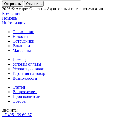
Отменить
2026 © Аспро: Optimus - Адаптивный интернет-магазин
Компания
Помощь
Информация
О компании
Новости
Сотрудники
Вакансии
Магазины
Помощь
Условия оплаты
Условия доставки
Гарантия на товар
Возможности
Статьи
Вопрос-ответ
Производители
Обзоры
Звоните:
+7 495 199 69 37