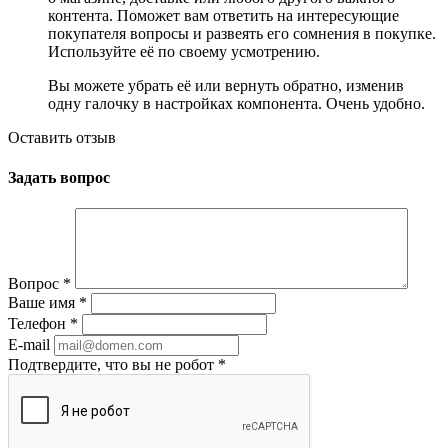
контента. Поможет вам ответить на интересующие
покупателя вопросы и развеять его сомнения в покупке.
Используйте её по своему усмотрению.
Вы можете убрать её или вернуть обратно, изменив
одну галочку в настройках компонента. Очень удобно.
Оставить отзыв
Задать вопрос
Вопрос
*
Ваше имя
*
Телефон
*
E-mail
Подтвердите, что вы не робот
*