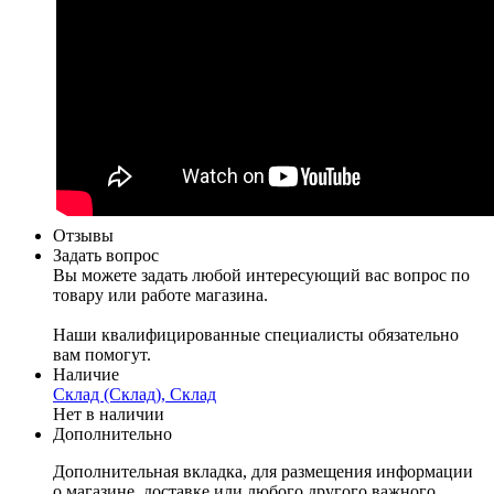
Отзывы
Задать вопрос
Вы можете задать любой интересующий вас вопрос по
товару или работе магазина.
Наши квалифицированные специалисты обязательно
вам помогут.
Наличие
Склад (Склад), Склад
Нет в наличии
Дополнительно
Дополнительная вкладка, для размещения информации
о магазине, доставке или любого другого важного