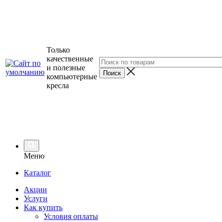
Только
качественные
и полезные
компьютерные
кресла
Меню
Каталог
Акции
Услуги
Как купить
Условия оплаты