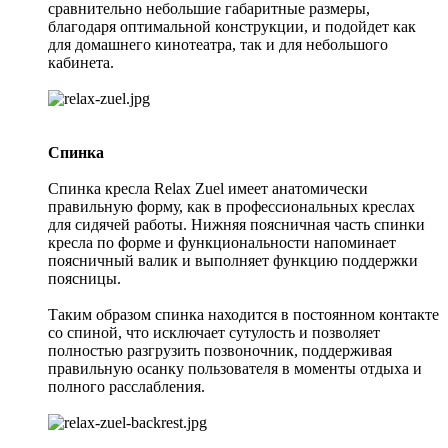
сравнительно небольшие габаритные размеры,
благодаря оптимальной конструкции, и подойдет как
для домашнего кинотеатра, так и для небольшого
кабинета.
Спинка
Спинка кресла Relax Zuel имеет анатомически
правильную форму, как в профессиональных креслах
для сидячей работы. Нижняя поясничная часть спинки
кресла по форме и функциональности напоминает
поясничный валик и выполняет функцию поддержки
поясницы.
Таким образом спинка находится в постоянном контакте
со спиной, что исключает сутулость и позволяет
полностью разгрузить позвоночник, поддерживая
правильную осанку пользователя в моменты отдыха и
полного расслабления.