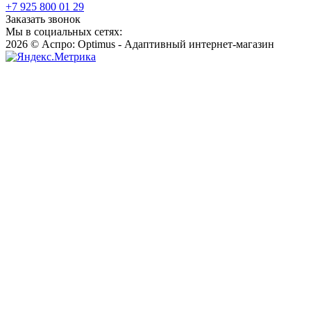
+7 925 800 01 29
Заказать звонок
Мы в социальных сетях:
2026 © Аспро: Optimus - Адаптивный интернет-магазин