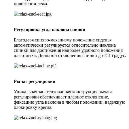
положении лежа.
Регулировка угла наклона спинки
Благодаря синхро-механизму положение сиденья
автоматически регулируется относительно наклона
спинки для достижения наиболее удобного положения
для отдыха. Диапазон отклонения спинки до 151 градус.
Рычаг регулировки
Уникальная запатентованная конструкция рычага
регулировки обеспечивает плавное отклонение,
фиксацию угла наклона в любом положении, надежную
блокировку кресла.