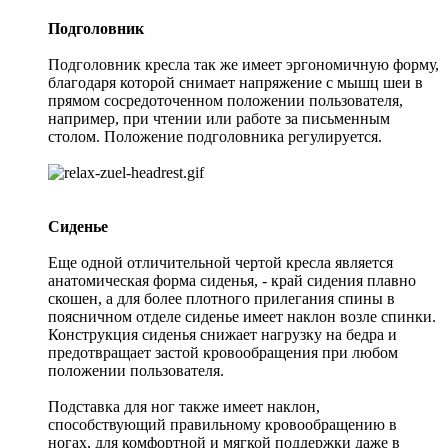
Подголовник
Подголовник кресла так же имеет эргономичную форму,
благодаря которой снимает напряжение с мышц шеи в
прямом сосредоточенном положении пользователя,
например, при чтении или работе за письменным
столом. Положение подголовника регулируется.
Сиденье
Еще одной отличительной чертой кресла является
анатомическая форма сиденья, - край сидения плавно
скошен, а для более плотного прилегания спины в
поясничном отделе сиденье имеет наклон возле спинки.
Конструкция сиденья снижает нагрузку на бедра и
предотвращает застой кровообращения при любом
положении пользователя.
Подставка для ног также имеет наклон,
способствующий правильному кровообращению в
ногах, для комфортной и мягкой поддержки даже в