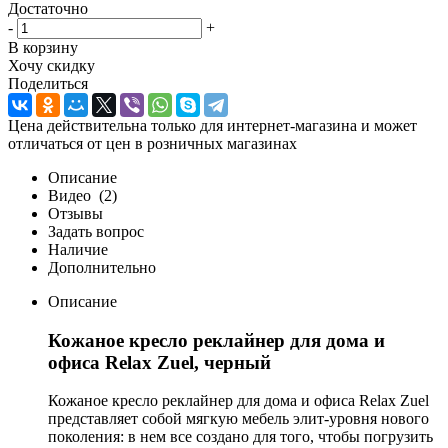
Достаточно
-
+
В корзину
Хочу скидку
Поделиться
Цена действительна только для интернет-магазина и может
отличаться от цен в розничных магазинах
Описание
Видео
(2)
Отзывы
Задать вопрос
Наличие
Дополнительно
Описание
Кожаное кресло реклайнер для дома и
офиса Relax Zuel, черный
Кожаное кресло реклайнер для дома и офиса Relax Zuel
представляет собой мягкую мебель элит-уровня нового
поколения: в нем все создано для того, чтобы погрузить