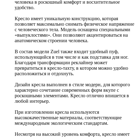
человека в роскошный комфорт и восхитительное
удобство.
Кресло имеет уникальную конструкцию, которая
позволяет максимально снимать физическое напряжение
с человеческого тела. Модель оснащена специальными
«выпуклостями». Они позволяют акцентироваться на
анатомическом строении человека.
В состав модели Zuel также входит удобный пуф,
использующийся в том числе и как подставка для ног.
Благодаря трансформации реклайнер может
превратиться в кресло-тахту, в котором можно удобно
расположиться и отдохнуть.
Дизайн кресла выполнен в стиле модерн, для которого
характерно сочетание современных форм вкупе с
роскошными элементами. Кресло отлично впишется в
любой интерьер.
При изготовлении кресла используются
высококачественные материалы, соответствующие
международным экологическим стандартам.
Несмотря на высокий уровень комфорта, кресло имеет