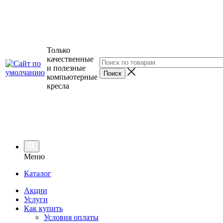
Только
качественные
и полезные
компьютерные
кресла
Меню
Каталог
Акции
Услуги
Как купить
Условия оплаты