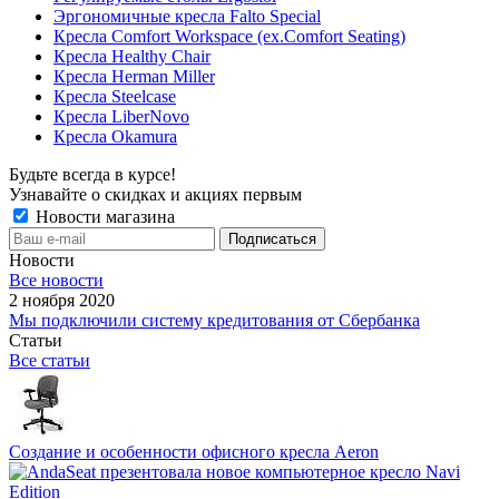
Эргономичные кресла Falto Special
Кресла Comfort Workspace (ex.Comfort Seating)
Кресла Healthy Chair
Кресла Herman Miller
Кресла Steelcase
Кресла LiberNovo
Кресла Okamura
Будьте всегда в курсе!
Узнавайте о скидках и акциях первым
Новости магазина
Новости
Все новости
2 ноября 2020
Мы подключили систему кредитования от Сбербанка
Статьи
Все статьи
Создание и особенности офисного кресла Aeron