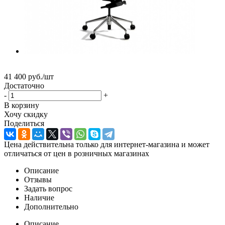
41 400
руб.
/шт
Достаточно
-
+
В корзину
Хочу скидку
Поделиться
Цена действительна только для интернет-магазина и может
отличаться от цен в розничных магазинах
Описание
Отзывы
Задать вопрос
Наличие
Дополнительно
Описание