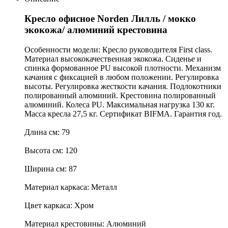
Кресло офисное Norden Лилль / мокко
экокожа/ алюминий крестовина
Особенности модели: Кресло руководителя First class.
Материал высококачественная экокожа. Сиденье и
спинка формованное PU высокой плотности. Механизм
качания с фиксацией в любом положении. Регулировка
высоты. Регулировка жесткости качания. Подлокотники
полированный алюминий. Крестовина полированный
алюминий. Колеса PU. Максимальная нагрузка 130 кг.
Масса кресла 27,5 кг. Сертификат BIFMA. Гарантия год.
Длина см: 79
Высота см: 120
Ширина см: 87
Материал каркаса: Металл
Цвет каркаса: Хром
Материал крестовины: Алюминий