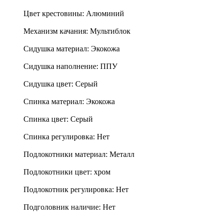
Цвет крестовины: Алюминий
Механизм качания: Мультиблок
Сидушка материал: Экокожа
Сидушка наполнение: ППУ
Сидушка цвет: Серый
Спинка материал: Экокожа
Спинка цвет: Серый
Спинка регулировка: Нет
Подлокотники материал: Металл
Подлокотники цвет: хром
Подлокотник регулировка: Нет
Подголовник наличие: Нет