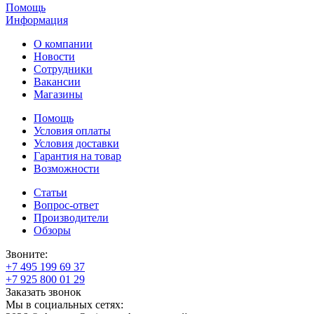
Помощь
Информация
О компании
Новости
Сотрудники
Вакансии
Магазины
Помощь
Условия оплаты
Условия доставки
Гарантия на товар
Возможности
Статьи
Вопрос-ответ
Производители
Обзоры
Звоните:
+7 495 199 69 37
+7 925 800 01 29
Заказать звонок
Мы в социальных сетях: