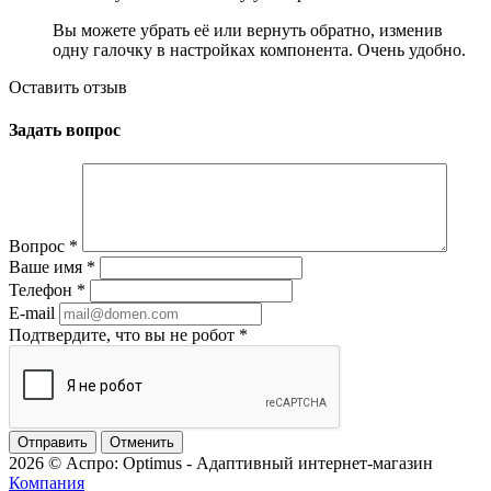
Вы можете убрать её или вернуть обратно, изменив
одну галочку в настройках компонента. Очень удобно.
Оставить отзыв
Задать вопрос
Вопрос
*
Ваше имя
*
Телефон
*
E-mail
Подтвердите, что вы не робот
*
Отменить
2026 © Аспро: Optimus - Адаптивный интернет-магазин
Компания