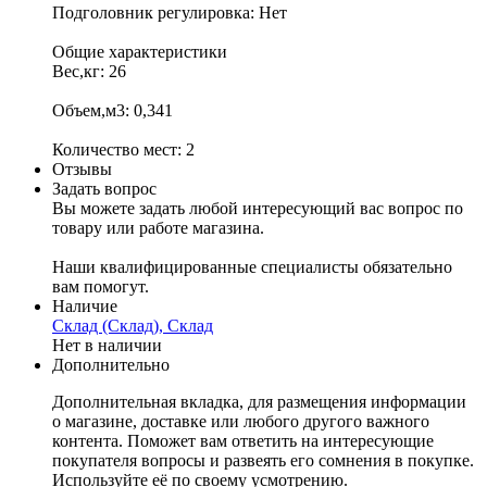
Подголовник регулировка: Нет
Общие характеристики
Вес,кг: 26
Объем,м3: 0,341
Количество мест: 2
Отзывы
Задать вопрос
Вы можете задать любой интересующий вас вопрос по
товару или работе магазина.
Наши квалифицированные специалисты обязательно
вам помогут.
Наличие
Склад (Склад), Склад
Нет в наличии
Дополнительно
Дополнительная вкладка, для размещения информации
о магазине, доставке или любого другого важного
контента. Поможет вам ответить на интересующие
покупателя вопросы и развеять его сомнения в покупке.
Используйте её по своему усмотрению.