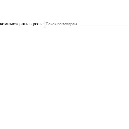
 компьютерные кресла