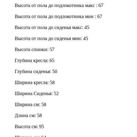
Высота от пола до подлокотника макс : 67
Высота от пола до подлокотника мин : 67
Высота от пола до сиденья макс: 45
Высота от пола до сиденья мин: 45
Высота спинки: 57
Глубина кресла: 65
Глубина сиденья: 50
Ширина кресла: 58
Ширина Сиденья: 52
Ширина см: 58
Длина см: 58
Высота см: 95