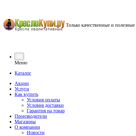
Только качественные и полезные
Меню
Каталог
Акции
Услуги
Как купить
Условия оплаты
Условия доставки
Гарантия на товар
Производители
Магазины
О компании
Новости